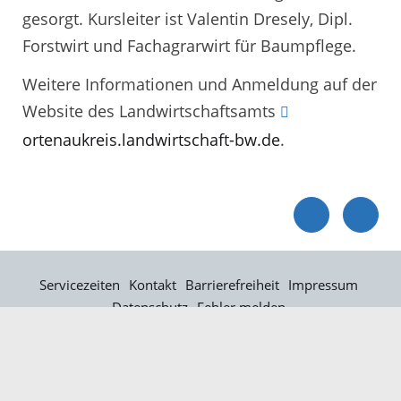
gesorgt. Kursleiter ist Valentin Dresely, Dipl.
Forstwirt und Fachagrarwirt für Baumpflege.
Weitere Informationen und Anmeldung auf der
Website des Landwirtschaftsamts
ortenaukreis.landwirtschaft-bw.de
.
Servicezeiten
Kontakt
Barrierefreiheit
Impressum
Datenschutz
Fehler melden
Elektronische Kommunikation