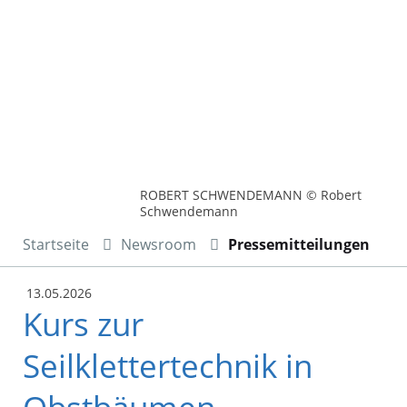
ROBERT SCHWENDEMANN © Robert
Schwendemann
Startseite
Newsroom
Pressemitteilungen
13.05.2026
Kurs zur
Seilklettertechnik in