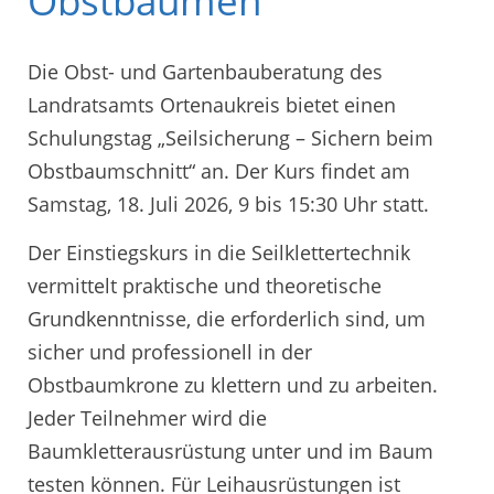
Obstbäumen
Die Obst- und Gartenbauberatung des
Landratsamts Ortenaukreis bietet einen
Schulungstag „Seilsicherung – Sichern beim
Obstbaumschnitt“ an. Der Kurs findet am
Samstag, 18. Juli 2026, 9 bis 15:30 Uhr statt.
Der Einstiegskurs in die Seilklettertechnik
vermittelt praktische und theoretische
Grundkenntnisse, die erforderlich sind, um
sicher und professionell in der
Obstbaumkrone zu klettern und zu arbeiten.
Jeder Teilnehmer wird die
Baumkletterausrüstung unter und im Baum
testen können. Für Leihausrüstungen ist