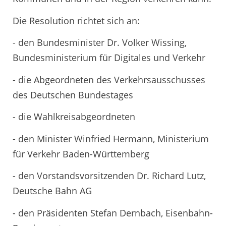
Die Resolution richtet sich an:
- den Bundesminister Dr. Volker Wissing,
Bundesministerium für Digitales und Verkehr
- die Abgeordneten des Verkehrsausschusses
des Deutschen Bundestages
- die Wahlkreisabgeordneten
- den Minister Winfried Hermann, Ministerium
für Verkehr Baden-Württemberg
- den Vorstandsvorsitzenden Dr. Richard Lutz,
Deutsche Bahn AG
- den Präsidenten Stefan Dernbach, Eisenbahn-