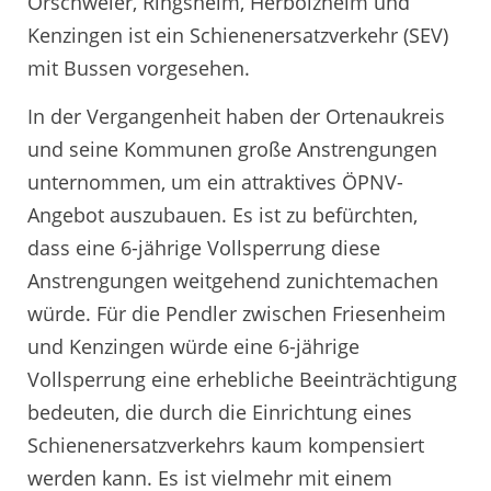
Orschweier, Ringsheim, Herbolzheim und
Kenzingen ist ein Schienenersatzverkehr (SEV)
mit Bussen vorgesehen.
In der Vergangenheit haben der Ortenaukreis
und seine Kommunen große Anstrengungen
unternommen, um ein attraktives ÖPNV-
Angebot auszubauen. Es ist zu befürchten,
dass eine 6-jährige Vollsperrung diese
Anstrengungen weitgehend zunichtemachen
würde. Für die Pendler zwischen Friesenheim
und Kenzingen würde eine 6-jährige
Vollsperrung eine erhebliche Beeinträchtigung
bedeuten, die durch die Einrichtung eines
Schienenersatzverkehrs kaum kompensiert
werden kann. Es ist vielmehr mit einem