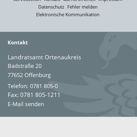
Datenschutz
Fehler melden
Elektronische Kommunikation
Kontakt
Landratsamt Ortenaukreis
Badstraße 20
77652 Offenburg
Telefon: 0781 805-0
Fax: 0781 805-1211
E-Mail senden