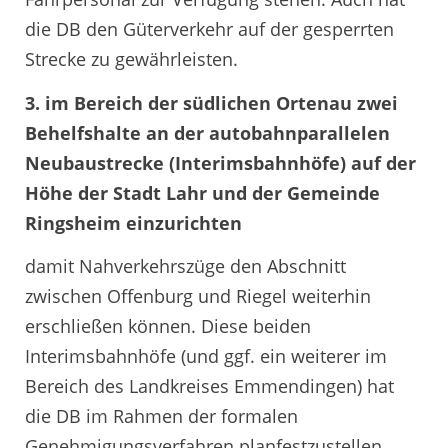
die DB den Güterverkehr auf der gesperrten
Strecke zu gewährleisten.
3. im Bereich der südlichen Ortenau zwei
Behelfshalte an der autobahnparallelen
Neubaustrecke (Interimsbahnhöfe) auf der
Höhe der Stadt Lahr und der Gemeinde
Ringsheim einzurichten
damit Nahverkehrszüge den Abschnitt
zwischen Offenburg und Riegel weiterhin
erschließen können. Diese beiden
Interimsbahnhöfe (und ggf. ein weiterer im
Bereich des Landkreises Emmendingen) hat
die DB im Rahmen der formalen
Genehmigungsverfahren planfestzustellen.