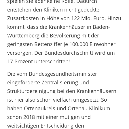
spielen sie aber keine Rolle. Dadurch
entstehen den Kliniken nicht gedeckte
Zusatzkosten in Höhe von 122 Mio. Euro. Hinzu
kommt, dass die Krankenhäuser in Baden-
Württemberg die Bevölkerung mit der
geringsten Bettenziffer je 100.000 Einwohner
versorgen. Der Bundesdurchschnitt wird um
17 Prozent unterschritten!
Die vom Bundesgesundheitsminister
eingeforderte Zentralisierung und
Strukturbereinigung bei den Krankenhäusern
ist hier also schon vielfach umgesetzt. So
haben Ortenaukreis und Ortenau Klinikum
schon 2018 mit einer mutigen und
weitsichtigen Entscheidung den