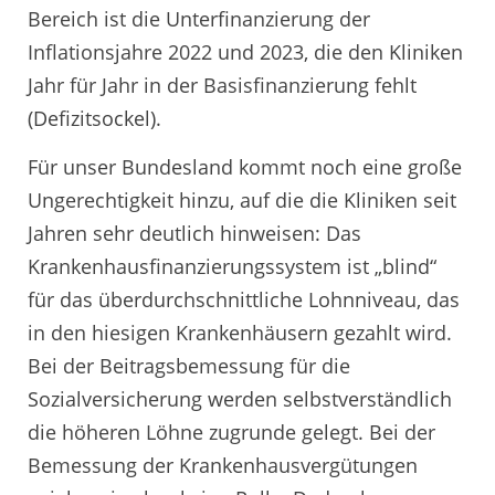
Bereich ist die Unterfinanzierung der
Inflationsjahre 2022 und 2023, die den Kliniken
Jahr für Jahr in der Basisfinanzierung fehlt
(Defizitsockel).
Für unser Bundesland kommt noch eine große
Ungerechtigkeit hinzu, auf die die Kliniken seit
Jahren sehr deutlich hinweisen: Das
Krankenhausfinanzierungssystem ist „blind“
für das überdurchschnittliche Lohnniveau, das
in den hiesigen Krankenhäusern gezahlt wird.
Bei der Beitragsbemessung für die
Sozialversicherung werden selbstverständlich
die höheren Löhne zugrunde gelegt. Bei der
Bemessung der Krankenhausvergütungen