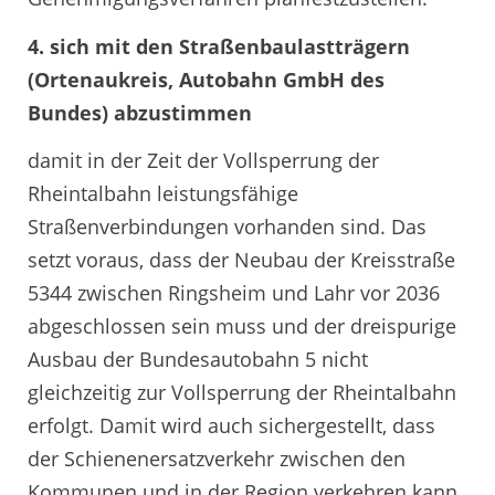
4. sich mit den Straßenbaulastträgern
(Ortenaukreis, Autobahn GmbH des
Bundes) abzustimmen
damit in der Zeit der Vollsperrung der
Rheintalbahn leistungsfähige
Straßenverbindungen vorhanden sind. Das
setzt voraus, dass der Neubau der Kreisstraße
5344 zwischen Ringsheim und Lahr vor 2036
abgeschlossen sein muss und der dreispurige
Ausbau der Bundesautobahn 5 nicht
gleichzeitig zur Vollsperrung der Rheintalbahn
erfolgt. Damit wird auch sichergestellt, dass
der Schienenersatzverkehr zwischen den
Kommunen und in der Region verkehren kann.