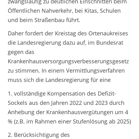
zwangsläufig zu deutlichen Einschnitten beim
Öffentlichen Nahverkehr, bei Kitas, Schulen
und beim Straßenbau führt.
Daher fordert der Kreistag des Ortenaukreises
die Landesregierung dazu auf, im Bundesrat
gegen das
Krankenhausversorgungsverbesserungsgesetz
zu stimmen. In einem Vermittlungsverfahren
muss sich die Landesregierung für eine
1. vollständige Kompensation des Defizit-
Sockels aus den Jahren 2022 und 2023 durch
Anhebung der Krankenhausvergütungen um 4
% (z.B. im Rahmen einer Stufenlösung ab 2025)
2. Berücksichtigung des