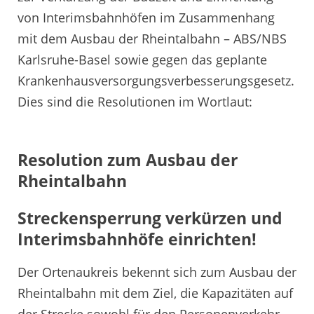
von Interimsbahnhöfen im Zusammenhang
mit dem Ausbau der Rheintalbahn – ABS/NBS
Karlsruhe-Basel sowie gegen das geplante
Krankenhausversorgungsverbesserungsgesetz.
Dies sind die Resolutionen im Wortlaut:
Resolution zum Ausbau der
Rheintalbahn
Streckensperrung verkürzen und
Interimsbahnhöfe einrichten!
Der Ortenaukreis bekennt sich zum Ausbau der
Rheintalbahn mit dem Ziel, die Kapazitäten auf