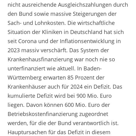
nicht ausreichende Ausgleichszahlungen durch
den Bund sowie massive Steigerungen der
Sach- und Lohnkosten. Die wirtschaftliche
Situation der Kliniken in Deutschland hat sich
seit Corona und der Inflationsentwicklung in
2023 massiv verschärft. Das System der
Krankenhausfinanzierung war noch nie so
unterfinanziert wie aktuell. In Baden-
Württemberg erwarten 85 Prozent der
Krankenhäuser auch für 2024 ein Defizit. Das
kumulierte Defizit wird bei 900 Mio. Euro
liegen. Davon können 600 Mio. Euro der
Betriebskostenfinanzierung zugeordnet
werden, für die der Bund verantwortlich ist.
Hauptursachen für das Defizit in diesem