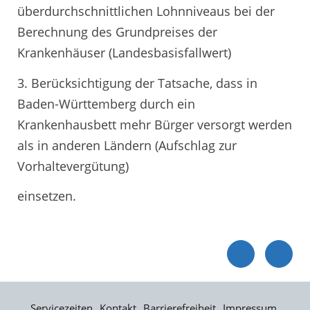
überdurchschnittlichen Lohnniveaus bei der
Berechnung des Grundpreises der
Krankenhäuser (Landesbasisfallwert)
3. Berücksichtigung der Tatsache, dass in
Baden-Württemberg durch ein
Krankenhausbett mehr Bürger versorgt werden
als in anderen Ländern (Aufschlag zur
Vorhaltevergütung)
einsetzen.
Servicezeiten
Kontakt
Barrierefreiheit
Impressum