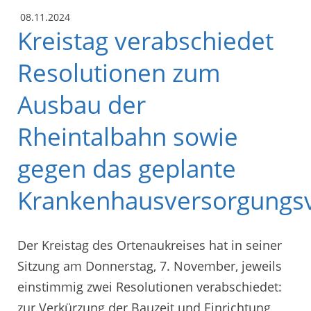
08.11.2024
Kreistag verabschiedet
Resolutionen zum
Ausbau der
Rheintalbahn sowie
gegen das geplante
Krankenhausversorgungs
Der Kreistag des Ortenaukreises hat in seiner
Sitzung am Donnerstag, 7. November, jeweils
einstimmig zwei Resolutionen verabschiedet:
zur Verkürzung der Bauzeit und Einrichtung