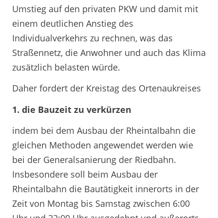
Umstieg auf den privaten PKW und damit mit
einem deutlichen Anstieg des
Individualverkehrs zu rechnen, was das
Straßennetz, die Anwohner und auch das Klima
zusätzlich belasten würde.
Daher fordert der Kreistag des Ortenaukreises
1. die Bauzeit zu verkürzen
indem bei dem Ausbau der Rheintalbahn die
gleichen Methoden angewendet werden wie
bei der Generalsanierung der Riedbahn.
Insbesondere soll beim Ausbau der
Rheintalbahn die Bautätigkeit innerorts in der
Zeit von Montag bis Samstag zwischen 6:00