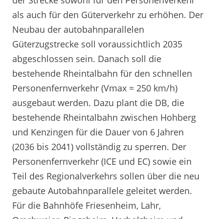
der Strecke sowohl für den Personenverkehr
als auch für den Güterverkehr zu erhöhen. Der
Neubau der autobahnparallelen
Güterzugstrecke soll voraussichtlich 2035
abgeschlossen sein. Danach soll die
bestehende Rheintalbahn für den schnellen
Personenfernverkehr (Vmax = 250 km/h)
ausgebaut werden. Dazu plant die DB, die
bestehende Rheintalbahn zwischen Hohberg
und Kenzingen für die Dauer von 6 Jahren
(2036 bis 2041) vollständig zu sperren. Der
Personenfernverkehr (ICE und EC) sowie ein
Teil des Regionalverkehrs sollen über die neu
gebaute Autobahnparallele geleitet werden.
Für die Bahnhöfe Friesenheim, Lahr,