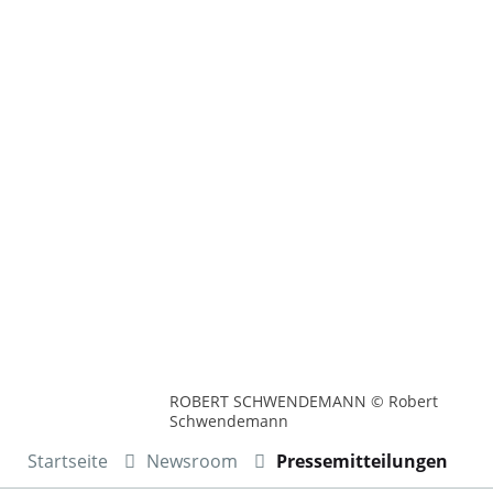
ROBERT SCHWENDEMANN © Robert
Schwendemann
Startseite
Newsroom
Pressemitteilungen