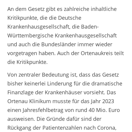
An dem Gesetz gibt es zahlreiche inhaltliche
Kritikpunkte, die die Deutsche
Krankenhausgesellschaft, die Baden-
Württembergische Krankenhausgesellschaft
und auch die Bundesländer immer wieder
vorgetragen haben. Auch der Ortenaukreis teilt
die Kritikpunkte.
Von zentraler Bedeutung ist, dass das Gesetz
bisher keinerlei Linderung für die dramatische
Finanzlage der Krankenhäuser vorsieht. Das
Ortenau Klinikum musste für das Jahr 2023
einen Jahresfehlbetrag von rund 40 Mio. Euro
ausweisen. Die Gründe dafür sind der
Rückgang der Patientenzahlen nach Corona,