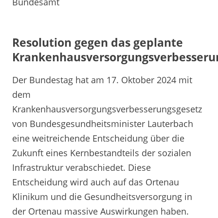
Bundesamt
Resolution gegen das geplante
Krankenhausversorgungsverbesseru
Der Bundestag hat am 17. Oktober 2024 mit
dem
Krankenhausversorgungsverbesserungsgesetz
von Bundesgesundheitsminister Lauterbach
eine weitreichende Entscheidung über die
Zukunft eines Kernbestandteils der sozialen
Infrastruktur verabschiedet. Diese
Entscheidung wird auch auf das Ortenau
Klinikum und die Gesundheitsversorgung in
der Ortenau massive Auswirkungen haben.