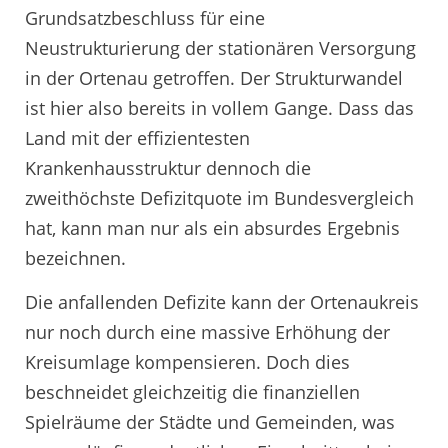
Grundsatzbeschluss für eine
Neustrukturierung der stationären Versorgung
in der Ortenau getroffen. Der Strukturwandel
ist hier also bereits in vollem Gange. Dass das
Land mit der effizientesten
Krankenhausstruktur dennoch die
zweithöchste Defizitquote im Bundesvergleich
hat, kann man nur als ein absurdes Ergebnis
bezeichnen.
Die anfallenden Defizite kann der Ortenaukreis
nur noch durch eine massive Erhöhung der
Kreisumlage kompensieren. Doch dies
beschneidet gleichzeitig die finanziellen
Spielräume der Städte und Gemeinden, was