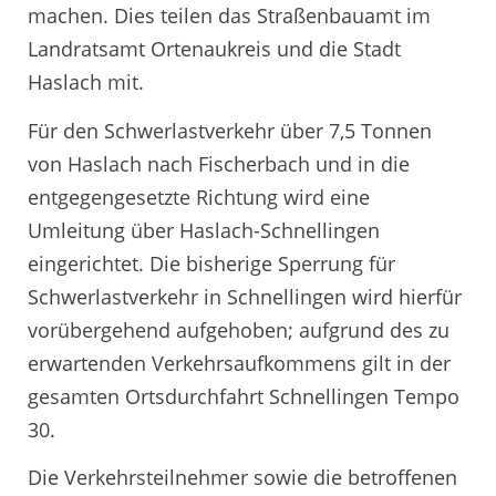
machen. Dies teilen das Straßenbauamt im
Landratsamt Ortenaukreis und die Stadt
Haslach mit.
Für den Schwerlastverkehr über 7,5 Tonnen
von Haslach nach Fischerbach und in die
entgegengesetzte Richtung wird eine
Umleitung über Haslach-Schnellingen
eingerichtet. Die bisherige Sperrung für
Schwerlastverkehr in Schnellingen wird hierfür
vorübergehend aufgehoben; aufgrund des zu
erwartenden Verkehrsaufkommens gilt in der
gesamten Ortsdurchfahrt Schnellingen Tempo
30.
Die Verkehrsteilnehmer sowie die betroffenen