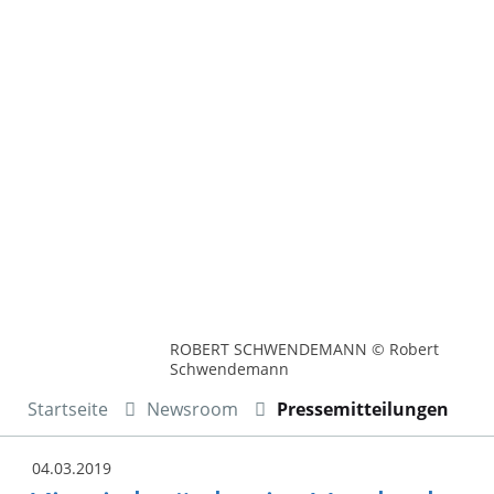
ROBERT SCHWENDEMANN © Robert
Schwendemann
Startseite
Newsroom
Pressemitteilungen
04.03.2019