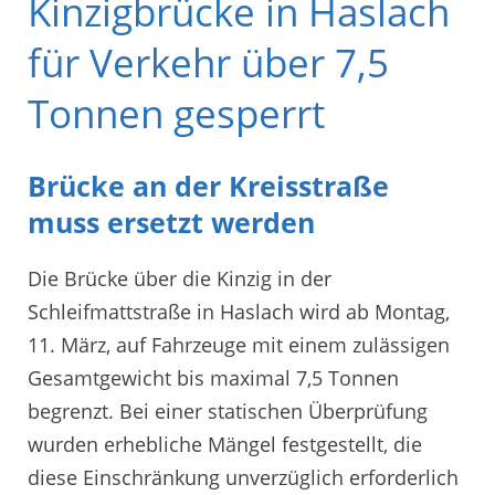
Kinzigbrücke in Haslach
für Verkehr über 7,5
Tonnen gesperrt
Brücke an der Kreisstraße
muss ersetzt werden
Die Brücke über die Kinzig in der
Schleifmattstraße in Haslach wird ab Montag,
11. März, auf Fahrzeuge mit einem zulässigen
Gesamtgewicht bis maximal 7,5 Tonnen
begrenzt. Bei einer statischen Überprüfung
wurden erhebliche Mängel festgestellt, die
diese Einschränkung unverzüglich erforderlich