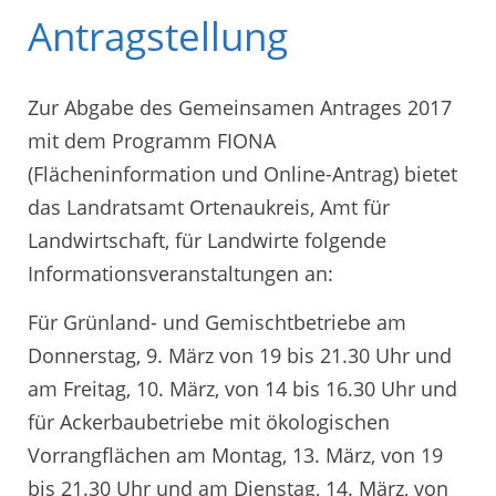
Antragstellung
Zur Abgabe des Gemeinsamen Antrages 2017
mit dem Programm FIONA
(Flächeninformation und Online-Antrag) bietet
das Landratsamt Ortenaukreis, Amt für
Landwirtschaft, für Landwirte folgende
Informationsveranstaltungen an:
Für Grünland- und Gemischtbetriebe am
Donnerstag, 9. März von 19 bis 21.30 Uhr und
am Freitag, 10. März, von 14 bis 16.30 Uhr und
für Ackerbaubetriebe mit ökologischen
Vorrangflächen am Montag, 13. März, von 19
bis 21.30 Uhr und am Dienstag, 14. März, von