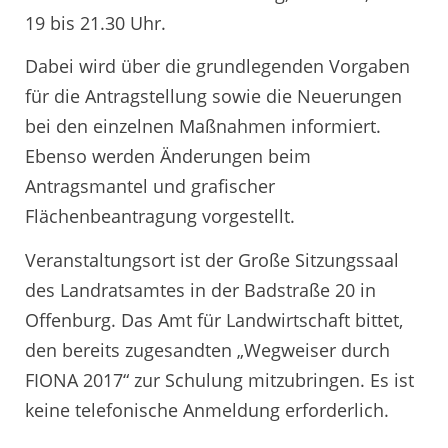
19 bis 21.30 Uhr.
Dabei wird über die grundlegenden Vorgaben
für die Antragstellung sowie die Neuerungen
bei den einzelnen Maßnahmen informiert.
Ebenso werden Änderungen beim
Antragsmantel und grafischer
Flächenbeantragung vorgestellt.
Veranstaltungsort ist der Große Sitzungssaal
des Landratsamtes in der Badstraße 20 in
Offenburg. Das Amt für Landwirtschaft bittet,
den bereits zugesandten „Wegweiser durch
FIONA 2017“ zur Schulung mitzubringen. Es ist
keine telefonische Anmeldung erforderlich.