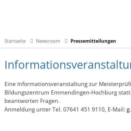
Startseite
Newsroom
Pressemitteilungen
Informationsveranstaltu
Eine Informationsveranstaltung zur Meisterprüfu
Bildungszentrum Emmendingen-Hochburg statt. D
beantworten Fragen.
Anmeldung unter Tel. 07641 451 9110, E-Mail:
g