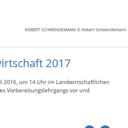
ROBERT SCHWENDEMANN © Robert Schwendemann
irtschaft 2017
uli 2016, um 14 Uhr im Landwirtschaftlichen
es Vorbereitungslehrgangs vor und