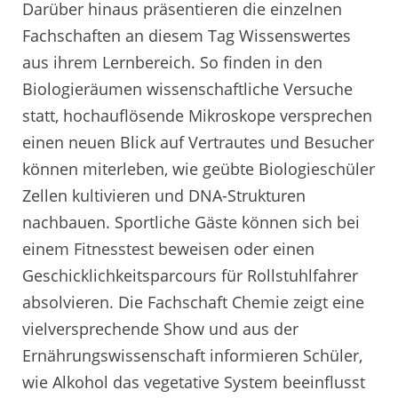
Darüber hinaus präsentieren die einzelnen
Fachschaften an diesem Tag Wissenswertes
aus ihrem Lernbereich. So finden in den
Biologieräumen wissenschaftliche Versuche
statt, hochauflösende Mikroskope versprechen
einen neuen Blick auf Vertrautes und Besucher
können miterleben, wie geübte Biologieschüler
Zellen kultivieren und DNA-Strukturen
nachbauen. Sportliche Gäste können sich bei
einem Fitnesstest beweisen oder einen
Geschicklichkeitsparcours für Rollstuhlfahrer
absolvieren. Die Fachschaft Chemie zeigt eine
vielversprechende Show und aus der
Ernährungswissenschaft informieren Schüler,
wie Alkohol das vegetative System beeinflusst