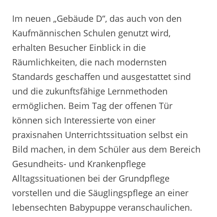
Im neuen „Gebäude D“, das auch von den
Kaufmännischen Schulen genutzt wird,
erhalten Besucher Einblick in die
Räumlichkeiten, die nach modernsten
Standards geschaffen und ausgestattet sind
und die zukunftsfähige Lernmethoden
ermöglichen. Beim Tag der offenen Tür
können sich Interessierte von einer
praxisnahen Unterrichtssituation selbst ein
Bild machen, in dem Schüler aus dem Bereich
Gesundheits- und Krankenpflege
Alltagssituationen bei der Grundpflege
vorstellen und die Säuglingspflege an einer
lebensechten Babypuppe veranschaulichen.