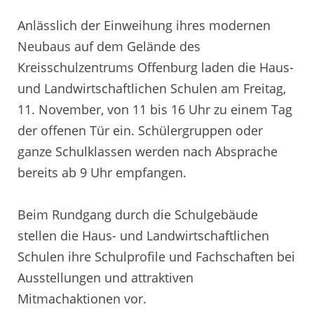
Anlässlich der Einweihung ihres modernen
Neubaus auf dem Gelände des
Kreisschulzentrums Offenburg laden die Haus-
und Landwirtschaftlichen Schulen am Freitag,
11. November, von 11 bis 16 Uhr zu einem Tag
der offenen Tür ein. Schülergruppen oder
ganze Schulklassen werden nach Absprache
bereits ab 9 Uhr empfangen.
Beim Rundgang durch die Schulgebäude
stellen die Haus- und Landwirtschaftlichen
Schulen ihre Schulprofile und Fachschaften bei
Ausstellungen und attraktiven
Mitmachaktionen vor.