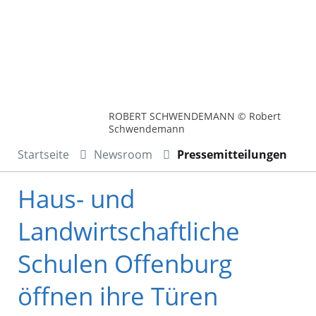
ROBERT SCHWENDEMANN © Robert
Schwendemann
Startseite
Newsroom
Pressemitteilungen
Haus- und
Landwirtschaftliche
Schulen Offenburg
öffnen ihre Türen