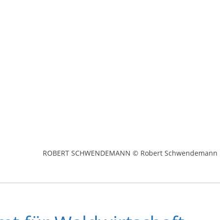
ROBERT SCHWENDEMANN © Robert Schwendemann