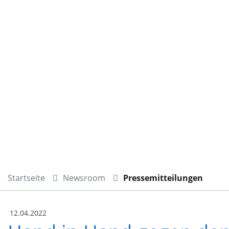
Startseite
Newsroom
Pressemitteilungen
12.04.2022