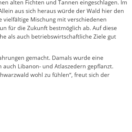
enen alten Fichten und Tannen eingeschlagen. Im
llein aus sich heraus würde der Wald hier den
 vielfältige Mischung mit verschiedenen
un für die Zukunft bestmöglich ab. Auf diese
 als auch betriebswirtschaftliche Ziele gut
rfahrungen gemacht. Damals wurde eine
 auch Libanon- und Atlaszedern gepflanzt.
hwarzwald wohl zu fühlen“, freut sich der