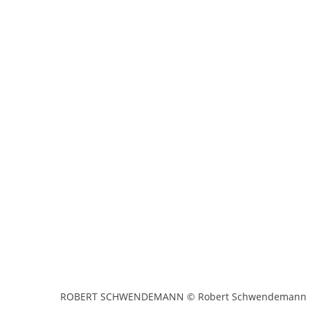
ROBERT SCHWENDEMANN © Robert Schwendemann