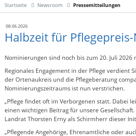
Startseite
Newsroom
Pressemitteilungen
08.06.2026
Halbzeit für Pflegeprei
Nominierungen sind noch bis zum 20. Juli 2026 
Regionales Engagement in der Pflege verdient S
der Ortenaukreis und die Pflegeberatung compas
Nominierungszeitraums ist nun verstrichen.
„Pflege findet oft im Verborgenen statt. Dabei
einen wichtigen Beitrag für unsere Gesellschaf
Landrat Thorsten Erny als Schirmherr dieser Init
„Pflegende Angehörige, Ehrenamtliche oder auch