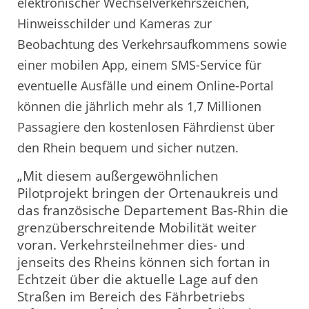
elektronischer Wechselverkehrszeichen,
Hinweisschilder und Kameras zur
Beobachtung des Verkehrsaufkommens sowie
einer mobilen App, einem SMS-Service für
eventuelle Ausfälle und einem Online-Portal
können die jährlich mehr als 1,7 Millionen
Passagiere den kostenlosen Fährdienst über
den Rhein bequem und sicher nutzen.
„Mit diesem außergewöhnlichen
Pilotprojekt bringen der Ortenaukreis und
das französische Departement Bas-Rhin die
grenzüberschreitende Mobilität weiter
voran. Verkehrsteilnehmer dies- und
jenseits des Rheins können sich fortan in
Echtzeit über die aktuelle Lage auf den
Straßen im Bereich des Fährbetriebs