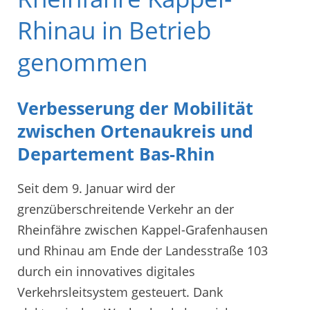
Rhinau in Betrieb
genommen
Verbesserung der Mobilität
zwischen Ortenaukreis und
Departement Bas-Rhin
Seit dem 9. Januar wird der
grenzüberschreitende Verkehr an der
Rheinfähre zwischen Kappel-Grafenhausen
und Rhinau am Ende der Landesstraße 103
durch ein innovatives digitales
Verkehrsleitsystem gesteuert. Dank