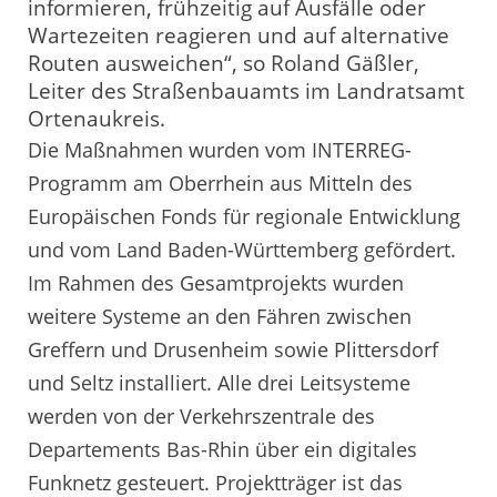
informieren, frühzeitig auf Ausfälle oder
Wartezeiten reagieren und auf alternative
Routen ausweichen“, so Roland Gäßler,
Leiter des Straßenbauamts im Landratsamt
Ortenaukreis.
Die Maßnahmen wurden vom INTERREG-
Programm am Oberrhein aus Mitteln des
Europäischen Fonds für regionale Entwicklung
und vom Land Baden-Württemberg gefördert.
Im Rahmen des Gesamtprojekts wurden
weitere Systeme an den Fähren zwischen
Greffern und Drusenheim sowie Plittersdorf
und Seltz installiert. Alle drei Leitsysteme
werden von der Verkehrszentrale des
Departements Bas-Rhin über ein digitales
Funknetz gesteuert. Projektträger ist das