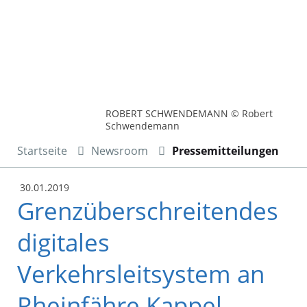
ROBERT SCHWENDEMANN © Robert
Schwendemann
Startseite
Newsroom
Pressemitteilungen
30.01.2019
Grenzüberschreitendes
digitales
Verkehrsleitsystem an
Rheinfähre Kappel-