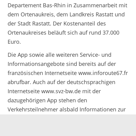
Departement Bas-Rhin in Zusammenarbeit mit
dem Ortenaukreis, dem Landkreis Rastatt und
der Stadt Rastatt. Der Kostenanteil des
Ortenaukreises beläuft sich auf rund 37.000
Euro.
Die App sowie alle weiteren Service- und
Informationsangebote sind bereits auf der
französischen Internetseite www.inforoute67.fr
abrufbar. Auch auf der deutschsprachigen
Internetseite www.svz-bw.de mit der
dazugehörigen App stehen den
Verkehrsteilnehmer alsbald Informationen zur
Verfügung.