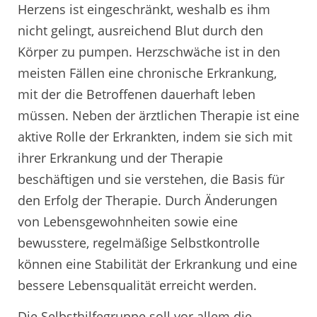
Herzens ist eingeschränkt, weshalb es ihm
nicht gelingt, ausreichend Blut durch den
Körper zu pumpen. Herzschwäche ist in den
meisten Fällen eine chronische Erkrankung,
mit der die Betroffenen dauerhaft leben
müssen. Neben der ärztlichen Therapie ist eine
aktive Rolle der Erkrankten, indem sie sich mit
ihrer Erkrankung und der Therapie
beschäftigen und sie verstehen, die Basis für
den Erfolg der Therapie. Durch Änderungen
von Lebensgewohnheiten sowie eine
bewusstere, regelmäßige Selbstkontrolle
können eine Stabilität der Erkrankung und eine
bessere Lebensqualität erreicht werden.
Die Selbsthilfegruppe soll vor allem die