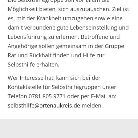
Möglichkeit bieten, sich auszutauschen. Ziel ist
es, mit der Krankheit umzugehen sowie eine
damit verbundene gute Lebenseinstellung und
Lebensführung zu erlernen. Betroffene und
Angehörige sollen gemeinsam in der Gruppe
Rat und Rückhalt finden und Hilfe zur
Selbsthilfe erhalten.
Wer Interesse hat, kann sich bei der
Kontaktstelle für Selbsthilfegruppen unter
Telefon 0781 805 9771 oder per E-Mail an:
selbsthilfe@ortenaukreis.de
melden.