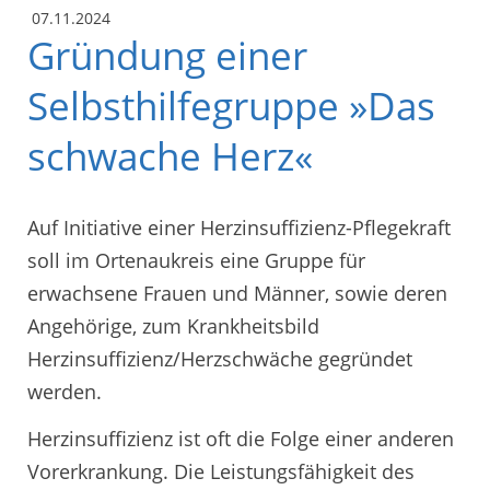
07.11.2024
Gründung einer
Selbsthilfegruppe »Das
schwache Herz«
Auf Initiative einer Herzinsuffizienz-Pflegekraft
soll im Ortenaukreis eine Gruppe für
erwachsene Frauen und Männer, sowie deren
Angehörige, zum Krankheitsbild
Herzinsuffizienz/Herzschwäche gegründet
werden.
Herzinsuffizienz ist oft die Folge einer anderen
Vorerkrankung. Die Leistungsfähigkeit des