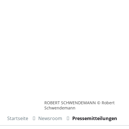
ROBERT SCHWENDEMANN © Robert
Schwendemann
Startseite
Newsroom
Pressemitteilungen