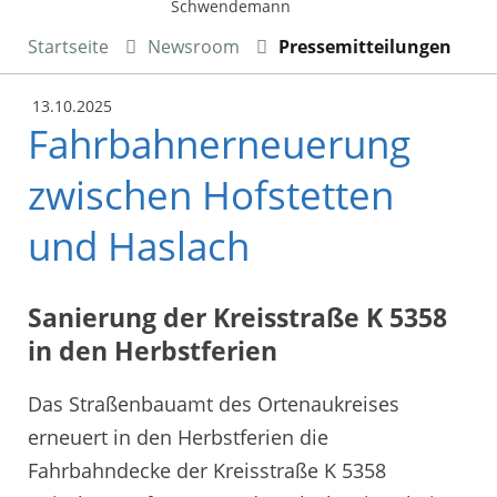
Schwendemann
Startseite
Newsroom
Pressemitteilungen
13.10.2025
Fahrbahnerneuerung
zwischen Hofstetten
und Haslach
Sanierung der Kreisstraße K 5358
in den Herbstferien
Das Straßenbauamt des Ortenaukreises
erneuert in den Herbstferien die
Fahrbahndecke der Kreisstraße K 5358