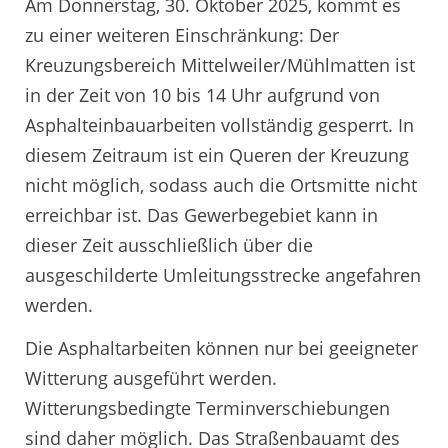
Am Donnerstag, 30. Oktober 2025, kommt es
zu einer weiteren Einschränkung: Der
Kreuzungsbereich Mittelweiler/Mühlmatten ist
in der Zeit von 10 bis 14 Uhr aufgrund von
Asphalteinbauarbeiten vollständig gesperrt. In
diesem Zeitraum ist ein Queren der Kreuzung
nicht möglich, sodass auch die Ortsmitte nicht
erreichbar ist. Das Gewerbegebiet kann in
dieser Zeit ausschließlich über die
ausgeschilderte Umleitungsstrecke angefahren
werden.
Die Asphaltarbeiten können nur bei geeigneter
Witterung ausgeführt werden.
Witterungsbedingte Terminverschiebungen
sind daher möglich. Das Straßenbauamt des