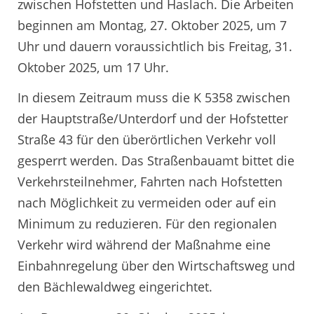
zwischen Hofstetten und Haslach. Die Arbeiten
beginnen am Montag, 27. Oktober 2025, um 7
Uhr und dauern voraussichtlich bis Freitag, 31.
Oktober 2025, um 17 Uhr.
In diesem Zeitraum muss die K 5358 zwischen
der Hauptstraße/Unterdorf und der Hofstetter
Straße 43 für den überörtlichen Verkehr voll
gesperrt werden. Das Straßenbauamt bittet die
Verkehrsteilnehmer, Fahrten nach Hofstetten
nach Möglichkeit zu vermeiden oder auf ein
Minimum zu reduzieren. Für den regionalen
Verkehr wird während der Maßnahme eine
Einbahnregelung über den Wirtschaftsweg und
den Bächlewaldweg eingerichtet.