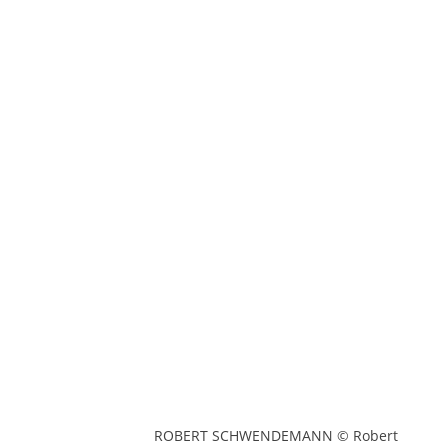
ROBERT SCHWENDEMANN © Robert