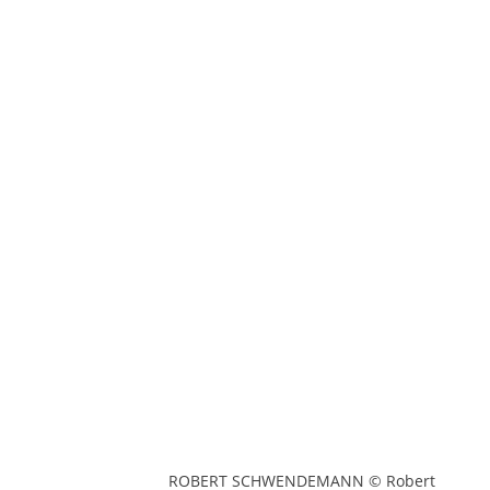
ROBERT SCHWENDEMANN © Robert