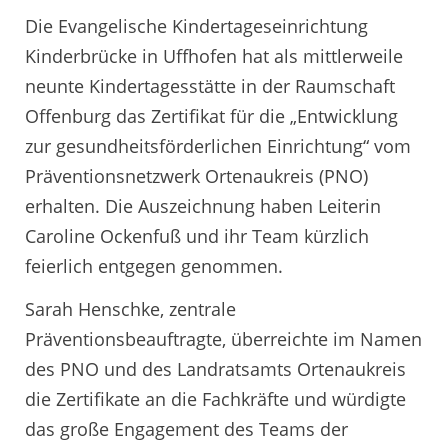
Die Evangelische Kindertageseinrichtung
Kinderbrücke in Uffhofen hat als mittlerweile
neunte Kindertagesstätte in der Raumschaft
Offenburg das Zertifikat für die „Entwicklung
zur gesundheitsförderlichen Einrichtung“ vom
Präventionsnetzwerk Ortenaukreis (PNO)
erhalten. Die Auszeichnung haben Leiterin
Caroline Ockenfuß und ihr Team kürzlich
feierlich entgegen genommen.
Sarah Henschke, zentrale
Präventionsbeauftragte, überreichte im Namen
des PNO und des Landratsamts Ortenaukreis
die Zertifikate an die Fachkräfte und würdigte
das große Engagement des Teams der