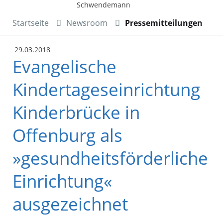
Schwendemann
Startseite
Newsroom
Pressemitteilungen
29.03.2018
Evangelische
Kindertageseinrichtung
Kinderbrücke in
Offenburg als
»gesundheitsförderliche
Einrichtung«
ausgezeichnet