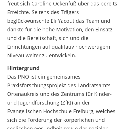
freut sich Caroline Ockenfuß über das bereits
Erreichte. Seitens des Trägers
beglückwünschte Eli Yacout das Team und
dankte für die hohe Motivation, den Einsatz
und die Bereitschaft, sich und die
Einrichtungen auf qualitativ hochwertigem
Niveau weiter zu entwickeln.
Hintergrund
Das PNO ist ein gemeinsames
Praxisforschungsprojekt des Landratsamts
Ortenaukreis und des Zentrums für Kinder-
und Jugendforschung (ZfKJ) an der
Evangelischen Hochschule Freiburg, welches
sich die Förderung der körperlichen und
seelischen Gesundheit sowie der sozialen