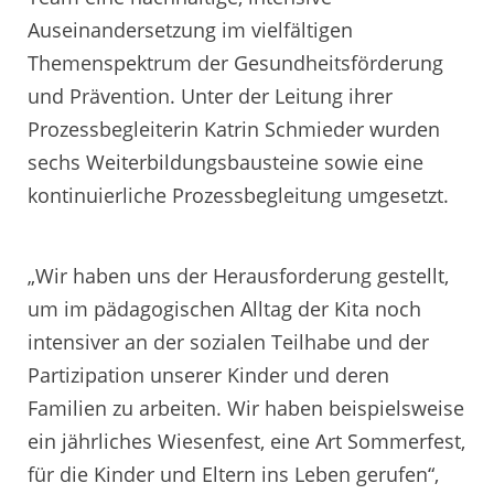
Auseinandersetzung im vielfältigen
Themenspektrum der Gesundheitsförderung
und Prävention. Unter der Leitung ihrer
Prozessbegleiterin Katrin Schmieder wurden
sechs Weiterbildungsbausteine sowie eine
kontinuierliche Prozessbegleitung umgesetzt.
„Wir haben uns der Herausforderung gestellt,
um im pädagogischen Alltag der Kita noch
intensiver an der sozialen Teilhabe und der
Partizipation unserer Kinder und deren
Familien zu arbeiten. Wir haben beispielsweise
ein jährliches Wiesenfest, eine Art Sommerfest,
für die Kinder und Eltern ins Leben gerufen“,