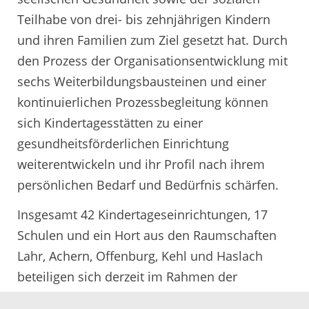
Teilhabe von drei- bis zehnjährigen Kindern
und ihren Familien zum Ziel gesetzt hat. Durch
den Prozess der Organisationsentwicklung mit
sechs Weiterbildungsbausteinen und einer
kontinuierlichen Prozessbegleitung können
sich Kindertagesstätten zu einer
gesundheitsförderlichen Einrichtung
weiterentwickeln und ihr Profil nach ihrem
persönlichen Bedarf und Bedürfnis schärfen.
Insgesamt 42 Kindertageseinrichtungen, 17
Schulen und ein Hort aus den Raumschaften
Lahr, Achern, Offenburg, Kehl und Haslach
beteiligen sich derzeit im Rahmen der
Organisations- und Schulentwicklung im PNO.