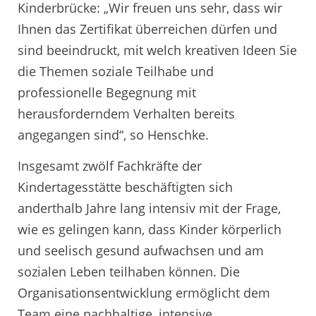
Kinderbrücke: „Wir freuen uns sehr, dass wir
Ihnen das Zertifikat überreichen dürfen und
sind beeindruckt, mit welch kreativen Ideen Sie
die Themen soziale Teilhabe und
professionelle Begegnung mit
herausforderndem Verhalten bereits
angegangen sind“, so Henschke.
Insgesamt zwölf Fachkräfte der
Kindertagesstätte beschäftigten sich
anderthalb Jahre lang intensiv mit der Frage,
wie es gelingen kann, dass Kinder körperlich
und seelisch gesund aufwachsen und am
sozialen Leben teilhaben können. Die
Organisationsentwicklung ermöglicht dem
Team eine nachhaltige, intensive