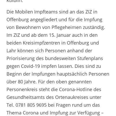
Kölblin.
Die Mobilen Impfteams sind an das ZIZ in
Offenburg angegliedert und für die Impfung
von Bewohnern von Pflegeheimen zuständig.
Im ZIZ und ab dem 15. Januar auch in den
beiden Kreisimpfzentren in Offenburg und
Lahr können sich Personen anhand der
Priorisierung des bundesweiten Stufenplans
gegen Covid-19 impfen lassen. Dies sind zu
Beginn der Impfungen hauptsächlich Personen
über 80 Jahre. Für den oben genannten
Personenkreis steht die Corona-Hotline des
Gesundheitsamts des Ortenaukreises unter
Tel. 0781 805 9695 bei Fragen rund um das
Thema Corona und Impfung zur Verfügung –