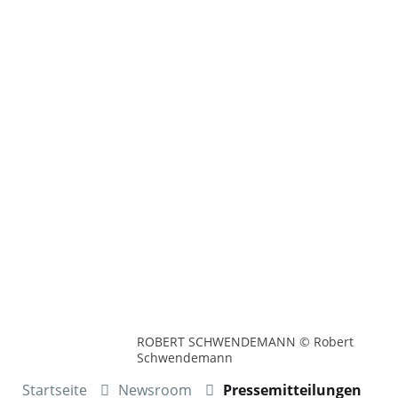
ROBERT SCHWENDEMANN © Robert
Schwendemann
Startseite
Newsroom
Pressemitteilungen