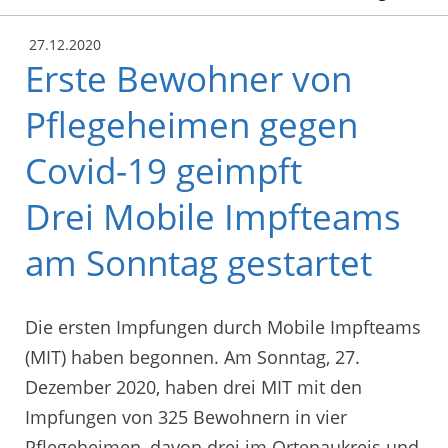
27.12.2020
Erste Bewohner von
Pflegeheimen gegen
Covid-19 geimpft
Drei Mobile Impfteams
am Sonntag gestartet
Die ersten Impfungen durch Mobile Impfteams
(MIT) haben begonnen. Am Sonntag, 27.
Dezember 2020, haben drei MIT mit den
Impfungen von 325 Bewohnern in vier
Pflegeheimen, davon drei im Ortenaukreis und