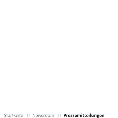
Startseite
Newsroom
Pressemitteilungen