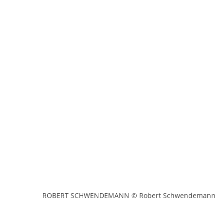
ROBERT SCHWENDEMANN © Robert Schwendemann