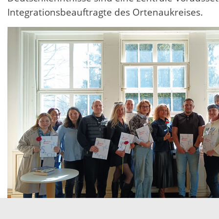
Integrationsbeauftragte des Ortenaukreises.