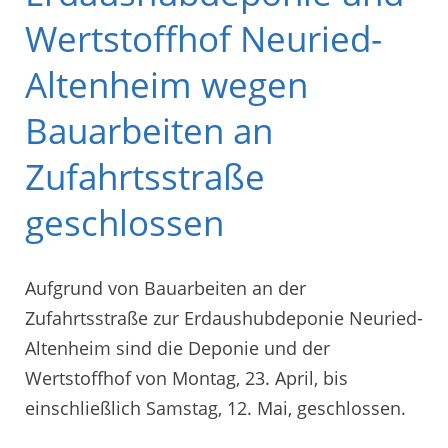
Wertstoffhof Neuried-
Altenheim wegen
Bauarbeiten an
Zufahrtsstraße
geschlossen
Aufgrund von Bauarbeiten an der
Zufahrtsstraße zur Erdaushubdeponie Neuried-
Altenheim sind die Deponie und der
Wertstoffhof von Montag, 23. April, bis
einschließlich Samstag, 12. Mai, geschlossen.