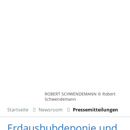
ROBERT SCHWENDEMANN © Robert
Schwendemann
Startseite
Newsroom
Pressemitteilungen
Erdaushubdeponie und