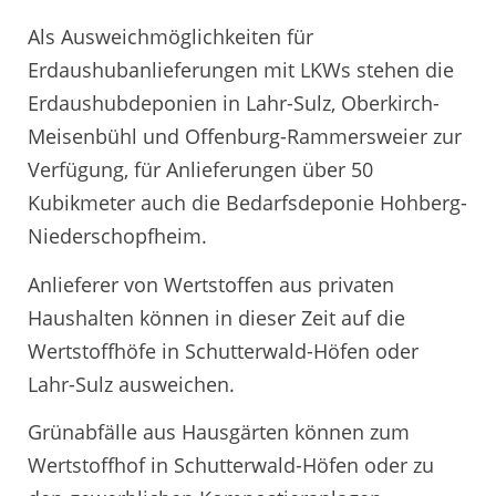
Als Ausweichmöglichkeiten für
Erdaushubanlieferungen mit LKWs stehen die
Erdaushubdeponien in Lahr-Sulz, Oberkirch-
Meisenbühl und Offenburg-Rammersweier zur
Verfügung, für Anlieferungen über 50
Kubikmeter auch die Bedarfsdeponie Hohberg-
Niederschopfheim.
Anlieferer von Wertstoffen aus privaten
Haushalten können in dieser Zeit auf die
Wertstoffhöfe in Schutterwald-Höfen oder
Lahr-Sulz ausweichen.
Grünabfälle aus Hausgärten können zum
Wertstoffhof in Schutterwald-Höfen oder zu