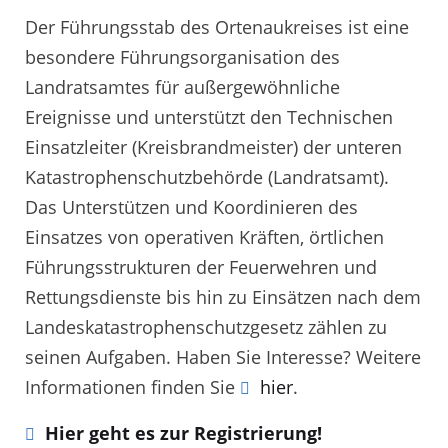
Der Führungsstab des Ortenaukreises ist eine
besondere Führungsorganisation des
Landratsamtes für außergewöhnliche
Ereignisse und unterstützt den Technischen
Einsatzleiter (Kreisbrandmeister) der unteren
Katastrophenschutzbehörde (Landratsamt).
Das Unterstützen und Koordinieren des
Einsatzes von operativen Kräften, örtlichen
Führungsstrukturen der Feuerwehren und
Rettungsdienste bis hin zu Einsätzen nach dem
Landeskatastrophenschutzgesetz zählen zu
seinen Aufgaben. Haben Sie Interesse? Weitere
Informationen finden Sie
hier
.
Hier geht es zur Registrierung!