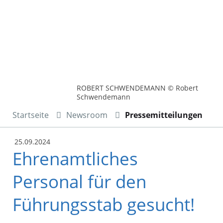
ROBERT SCHWENDEMANN © Robert
Schwendemann
Startseite
Newsroom
Pressemitteilungen
25.09.2024
Ehrenamtliches
Personal für den
Führungsstab gesucht!