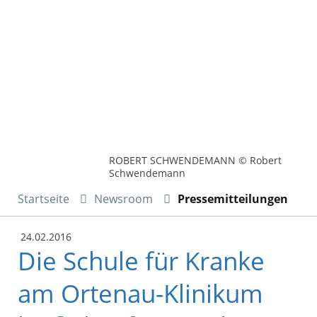
ROBERT SCHWENDEMANN © Robert
Schwendemann
Startseite
Newsroom
Pressemitteilungen
24.02.2016
Die Schule für Kranke
am Ortenau-Klinikum