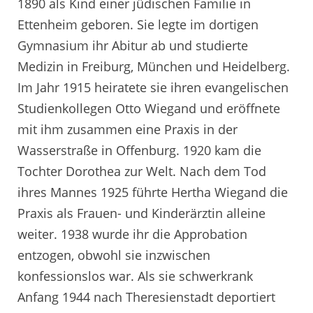
1890 als Kind einer jüdischen Familie in
Ettenheim geboren. Sie legte im dortigen
Gymnasium ihr Abitur ab und studierte
Medizin in Freiburg, München und Heidelberg.
Im Jahr 1915 heiratete sie ihren evangelischen
Studienkollegen Otto Wiegand und eröffnete
mit ihm zusammen eine Praxis in der
Wasserstraße in Offenburg. 1920 kam die
Tochter Dorothea zur Welt. Nach dem Tod
ihres Mannes 1925 führte Hertha Wiegand die
Praxis als Frauen- und Kinderärztin alleine
weiter. 1938 wurde ihr die Approbation
entzogen, obwohl sie inzwischen
konfessionslos war. Als sie schwerkrank
Anfang 1944 nach Theresienstadt deportiert