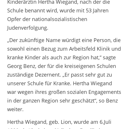
Kinderärztin Hertha Wiegand, nach der die
Schule benannt wird, wurde mit 53 Jahren
Opfer der nationalsozialistischen
Judenverfolgung.
„Der zukünftige Name würdigt eine Person, die
sowohl einen Bezug zum Arbeitsfeld Klinik und
kranke Kinder als auch zur Region hat,“ sagte
Georg Benz, der für die kreiseigenen Schulen
zuständige Dezernent. „Er passt sehr gut zu
unserer Schule für Kranke. Hertha Wiegand
war wegen ihres großen sozialen Engagements
in der ganzen Region sehr geschätzt“, so Benz
weiter.
Hertha Wiegand, geb. Lion, wurde am 6.Juli