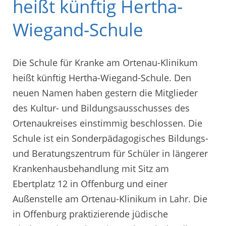
heißt künftig Hertha-
Wiegand-Schule
Die Schule für Kranke am Ortenau-Klinikum
heißt künftig Hertha-Wiegand-Schule. Den
neuen Namen haben gestern die Mitglieder
des Kultur- und Bildungsausschusses des
Ortenaukreises einstimmig beschlossen. Die
Schule ist ein Sonderpädagogisches Bildungs-
und Beratungszentrum für Schüler in längerer
Krankenhausbehandlung mit Sitz am
Ebertplatz 12 in Offenburg und einer
Außenstelle am Ortenau-Klinikum in Lahr. Die
in Offenburg praktizierende jüdische