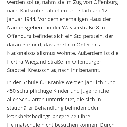
werden sollte, nahm sie im Zug von Offenburg
nach Karlsruhe Tabletten und starb am 12.
Januar 1944. Vor dem ehemaligen Haus der
Namensgeberin in der Wasserstraße 8 in
Offenburg befindet sich ein Stolperstein, der
daran erinnert, dass dort ein Opfer des
Nationalsozialismus wohnte. Außerdem ist die
Hertha-Wiegand-Straße im Offenburger
Stadtteil Kreuzschlag nach ihr benannt.
In der Schule für Kranke werden jährlich rund
450 schulpflichtige Kinder und Jugendliche
aller Schularten unterrichtet, die sich in
stationärer Behandlung befinden oder
krankheitsbedingt längere Zeit ihre
Heimatschule nicht besuchen können. Durch