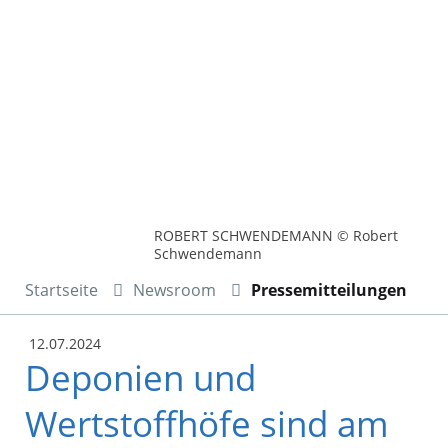
ROBERT SCHWENDEMANN © Robert
Schwendemann
Startseite
Newsroom
Pressemitteilungen
12.07.2024
Deponien und
Wertstoffhöfe sind am