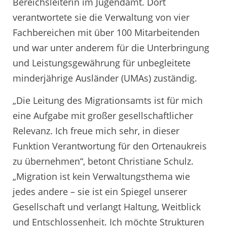
Bereichsleiterin im Jugendamt. Dort
verantwortete sie die Verwaltung von vier
Fachbereichen mit über 100 Mitarbeitenden
und war unter anderem für die Unterbringung
und Leistungsgewährung für unbegleitete
minderjährige Ausländer (UMAs) zuständig.
„Die Leitung des Migrationsamts ist für mich
eine Aufgabe mit großer gesellschaftlicher
Relevanz. Ich freue mich sehr, in dieser
Funktion Verantwortung für den Ortenaukreis
zu übernehmen“, betont Christiane Schulz.
„Migration ist kein Verwaltungsthema wie
jedes andere – sie ist ein Spiegel unserer
Gesellschaft und verlangt Haltung, Weitblick
und Entschlossenheit. Ich möchte Strukturen