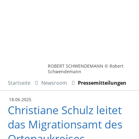
ROBERT SCHWENDEMANN © Robert
Schwendemann
Startseite
Newsroom
Pressemitteilungen
18.06.2025
Christiane Schulz leitet
das Migrationsamt des
Ortenaukreises