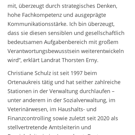
mit, überzeugt durch strategisches Denken,
hohe Fachkompetenz und ausgeprägte
Kommunikationsstärke. Ich bin überzeugt,
dass sie diesen sensiblen und gesellschaftlich
bedeutsamen Aufgabenbereich mit großem
Verantwortungsbewusstsein weiterentwickeln
wird“, erklärt Landrat Thorsten Erny.
Christiane Schulz ist seit 1997 beim
Ortenaukreis tätig und hat seither zahlreiche
Stationen in der Verwaltung durchlaufen –
unter anderem in der Sozialverwaltung, im
Veterinärwesen, im Haushalts- und
Finanzcontrolling sowie zuletzt seit 2020 als
stellvertretende Amtsleiterin und