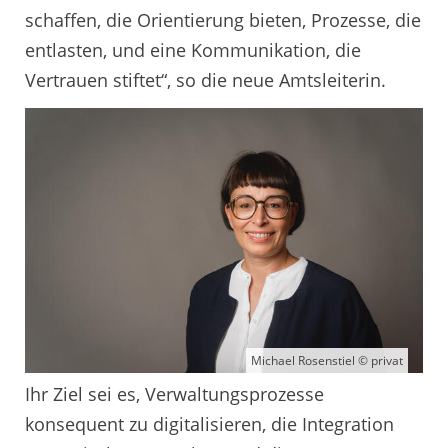
schaffen, die Orientierung bieten, Prozesse, die
entlasten, und eine Kommunikation, die
Vertrauen stiftet“, so die neue Amtsleiterin.
Michael Rosenstiel © privat
Ihr Ziel sei es, Verwaltungsprozesse
konsequent zu digitalisieren, die Integration