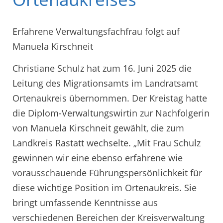
Erfahrene Verwaltungsfachfrau folgt auf
Manuela Kirschneit
Christiane Schulz hat zum 16. Juni 2025 die
Leitung des Migrationsamts im Landratsamt
Ortenaukreis übernommen. Der Kreistag hatte
die Diplom-Verwaltungswirtin zur Nachfolgerin
von Manuela Kirschneit gewählt, die zum
Landkreis Rastatt wechselte. „Mit Frau Schulz
gewinnen wir eine ebenso erfahrene wie
vorausschauende Führungspersönlichkeit für
diese wichtige Position im Ortenaukreis. Sie
bringt umfassende Kenntnisse aus
verschiedenen Bereichen der Kreisverwaltung