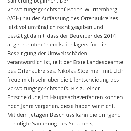
Sanierung beginnen. Der
Verwaltungsgerichtshof Baden-Württemberg
(VGH) hat der Auffassung des Ortenaukreises
jetzt vollumfänglich recht gegeben und
bestätigt damit, dass der Betreiber des 2014
abgebrannten Chemikalienlagers für die
Beseitigung der Umweltschäden
verantwortlich ist, teilt der Erste Landesbeamte
des Ortenaukreises, Nikolas Stoermer, mit. „Ich
freue mich sehr über die Eilentscheidung des
Verwaltungsgerichtshofs. Bis zu einer
Entscheidung im Hauptsacheverfahren können
noch Jahre vergehen, diese haben wir nicht.
Mit dem jetzigen Beschluss kann die dringend
benötigte Sanierung des Schadens,