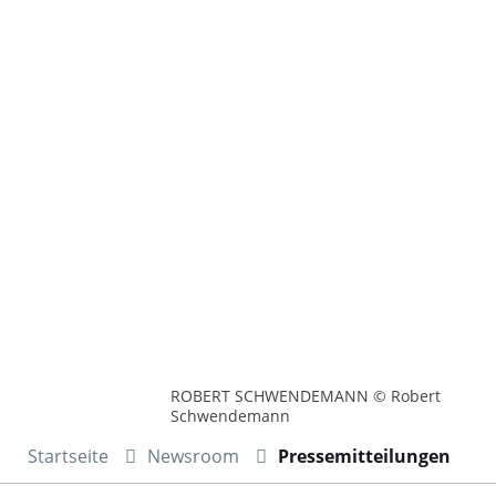
ROBERT SCHWENDEMANN © Robert
Schwendemann
Startseite
Newsroom
Pressemitteilungen