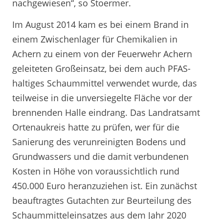
nachgewiesen“, so Stoermer.
Im August 2014 kam es bei einem Brand in
einem Zwischenlager für Chemikalien in
Achern zu einem von der Feuerwehr Achern
geleiteten Großeinsatz, bei dem auch PFAS-
haltiges Schaummittel verwendet wurde, das
teilweise in die unversiegelte Fläche vor der
brennenden Halle eindrang. Das Landratsamt
Ortenaukreis hatte zu prüfen, wer für die
Sanierung des verunreinigten Bodens und
Grundwassers und die damit verbundenen
Kosten in Höhe von voraussichtlich rund
450.000 Euro heranzuziehen ist. Ein zunächst
beauftragtes Gutachten zur Beurteilung des
Schaummitteleinsatzes aus dem Jahr 2020