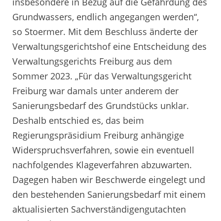
insbesondere in Bezug auf die Gefährdung des
Grundwassers, endlich angegangen werden“,
so Stoermer. Mit dem Beschluss änderte der
Verwaltungsgerichtshof eine Entscheidung des
Verwaltungsgerichts Freiburg aus dem
Sommer 2023. „Für das Verwaltungsgericht
Freiburg war damals unter anderem der
Sanierungsbedarf des Grundstücks unklar.
Deshalb entschied es, das beim
Regierungspräsidium Freiburg anhängige
Widerspruchsverfahren, sowie ein eventuell
nachfolgendes Klageverfahren abzuwarten.
Dagegen haben wir Beschwerde eingelegt und
den bestehenden Sanierungsbedarf mit einem
aktualisierten Sachverständigengutachten