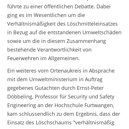
führte zu einer öffentlichen Debatte. Dabei
ging es im Wesentlichen um die
Verhältnismäßigkeit des Löschmitteleinsatzes
in Bezug auf die entstandenen Umweltschäden
sowie um die in diesem Zusammenhang
bestehende Verantwortlichkeit von
Feuerwehren im Allgemeinen.
Ein weiteres vom Ortenaukreis in Absprache
mit dem Umweltministerium in Auftrag
gegebenes Gutachten durch Ernst-Peter
Döbbeling, Professor für Security und Safety
Engineering an der Hochschule Furtwangen,
kam schlussendlich zu dem Ergebnis, dass der
Einsatz des Löschschaums "verhältnismäßig