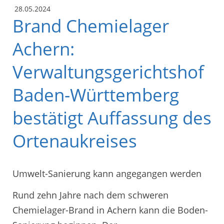
28.05.2024
Brand Chemielager
Achern:
Verwaltungsgerichtshof
Baden-Württemberg
bestätigt Auffassung des
Ortenaukreises
Umwelt-Sanierung kann angegangen werden
Rund zehn Jahre nach dem schweren
Chemielager-Brand in Achern kann die Boden-