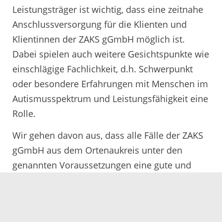
Leistungsträger ist wichtig, dass eine zeitnahe
Anschlussversorgung für die Klienten und
Klientinnen der ZAKS gGmbH möglich ist.
Dabei spielen auch weitere Gesichtspunkte wie
einschlägige Fachlichkeit, d.h. Schwerpunkt
oder besondere Erfahrungen mit Menschen im
Autismusspektrum und Leistungsfähigkeit eine
Rolle.
Wir gehen davon aus, dass alle Fälle der ZAKS
gGmbH aus dem Ortenaukreis unter den
genannten Voraussetzungen eine gute und
zeitnahe Anschlussversorgung erhalten
können“.