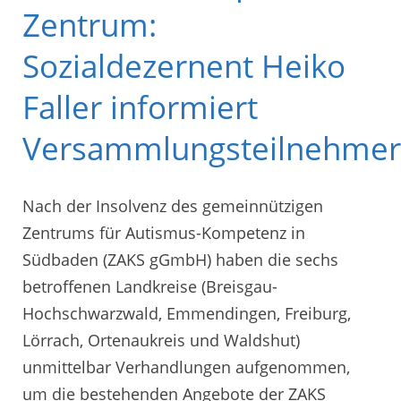
Zentrum:
Sozialdezernent Heiko
Faller informiert
Versammlungsteilnehmer
Nach der Insolvenz des gemeinnützigen
Zentrums für Autismus-Kompetenz in
Südbaden (ZAKS gGmbH) haben die sechs
betroffenen Landkreise (Breisgau-
Hochschwarzwald, Emmendingen, Freiburg,
Lörrach, Ortenaukreis und Waldshut)
unmittelbar Verhandlungen aufgenommen,
um die bestehenden Angebote der ZAKS