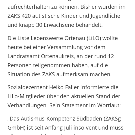
aufrechterhalten zu können. Bisher wurden im
ZAKS 420 autistische Kinder und Jugendliche
und knapp 30 Erwachsene behandelt.
Die Liste Lebenswerte Ortenau (LiLO) wollte
heute bei einer Versammlung vor dem
Landratsamt Ortenaukreis, an der rund 12
Personen teilgenommen haben, auf die
Situation des ZAKS aufmerksam machen.
Sozialdezernent Heiko Faller informierte die
LiLo-Mitglieder über den aktuellen Stand der
Verhandlungen. Sein Statement im Wortlaut:
„Das Autismus-Kompetenz Südbaden (ZAKSg
GmbH) ist seit Anfang Juli insolvent und muss