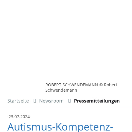
ROBERT SCHWENDEMANN © Robert
Schwendemann
Startseite
Newsroom
Pressemitteilungen
23.07.2024
Autismus-Kompetenz-