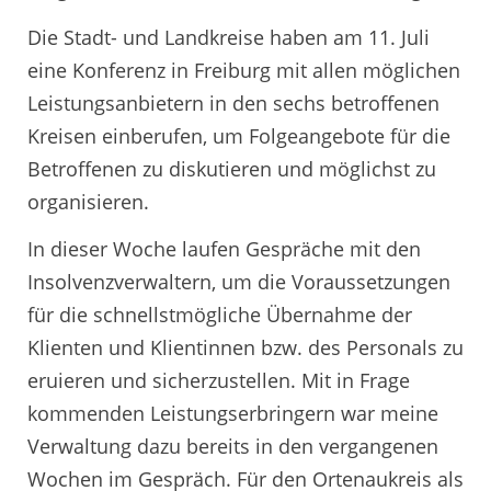
Die Stadt- und Landkreise haben am 11. Juli
eine Konferenz in Freiburg mit allen möglichen
Leistungsanbietern in den sechs betroffenen
Kreisen einberufen, um Folgeangebote für die
Betroffenen zu diskutieren und möglichst zu
organisieren.
In dieser Woche laufen Gespräche mit den
Insolvenzverwaltern, um die Voraussetzungen
für die schnellstmögliche Übernahme der
Klienten und Klientinnen bzw. des Personals zu
eruieren und sicherzustellen. Mit in Frage
kommenden Leistungserbringern war meine
Verwaltung dazu bereits in den vergangenen
Wochen im Gespräch. Für den Ortenaukreis als