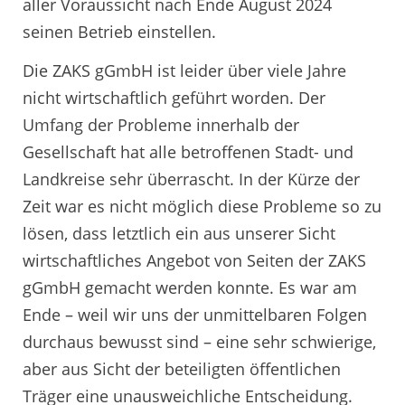
aller Voraussicht nach Ende August 2024
seinen Betrieb einstellen.
Die ZAKS gGmbH ist leider über viele Jahre
nicht wirtschaftlich geführt worden. Der
Umfang der Probleme innerhalb der
Gesellschaft hat alle betroffenen Stadt- und
Landkreise sehr überrascht. In der Kürze der
Zeit war es nicht möglich diese Probleme so zu
lösen, dass letztlich ein aus unserer Sicht
wirtschaftliches Angebot von Seiten der ZAKS
gGmbH gemacht werden konnte. Es war am
Ende – weil wir uns der unmittelbaren Folgen
durchaus bewusst sind – eine sehr schwierige,
aber aus Sicht der beteiligten öffentlichen
Träger eine unausweichliche Entscheidung.