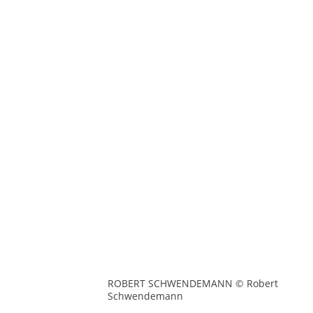
ROBERT SCHWENDEMANN © Robert
Schwendemann