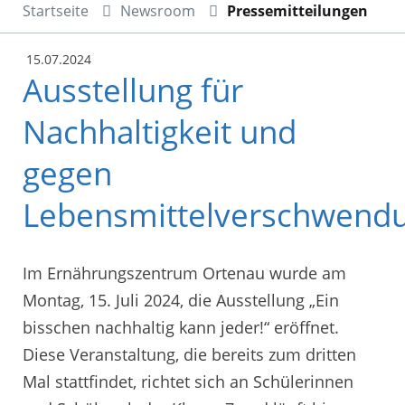
Startseite
Newsroom
Pressemitteilungen
15.07.2024
Ausstellung für
Nachhaltigkeit und
gegen
Lebensmittelverschwend
Im Ernährungszentrum Ortenau wurde am
Montag, 15. Juli 2024, die Ausstellung „Ein
bisschen nachhaltig kann jeder!“ eröffnet.
Diese Veranstaltung, die bereits zum dritten
Mal stattfindet, richtet sich an Schülerinnen