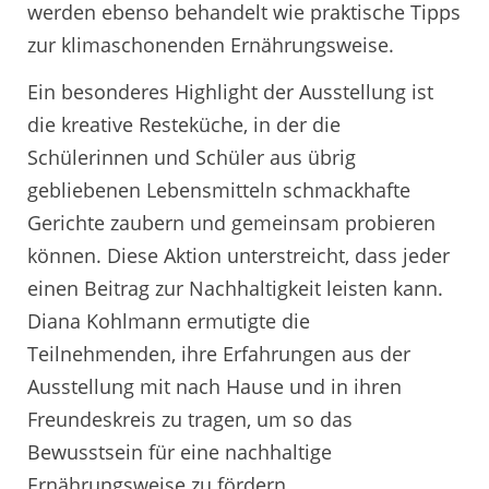
werden ebenso behandelt wie praktische Tipps
zur klimaschonenden Ernährungsweise.
Ein besonderes Highlight der Ausstellung ist
die kreative Resteküche, in der die
Schülerinnen und Schüler aus übrig
gebliebenen Lebensmitteln schmackhafte
Gerichte zaubern und gemeinsam probieren
können. Diese Aktion unterstreicht, dass jeder
einen Beitrag zur Nachhaltigkeit leisten kann.
Diana Kohlmann ermutigte die
Teilnehmenden, ihre Erfahrungen aus der
Ausstellung mit nach Hause und in ihren
Freundeskreis zu tragen, um so das
Bewusstsein für eine nachhaltige
Ernährungsweise zu fördern.