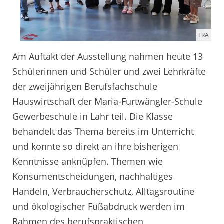
LRA
Am Auftakt der Ausstellung nahmen heute 13
Schülerinnen und Schüler und zwei Lehrkräfte
der zweijährigen Berufsfachschule
Hauswirtschaft der Maria-Furtwängler-Schule
Gewerbeschule in Lahr teil. Die Klasse
behandelt das Thema bereits im Unterricht
und konnte so direkt an ihre bisherigen
Kenntnisse anknüpfen. Themen wie
Konsumentscheidungen, nachhaltiges
Handeln, Verbraucherschutz, Alltagsroutine
und ökologischer Fußabdruck werden im
Rahmen des berufspraktischen