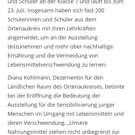
und Schüler ab der Klasse 7 und läuft bis zum
23. Juli. Insgesamt haben sich fast 200
Schülerinnen und Schüler aus dem
Ortenaukreis mit ihren Lehrkräften
angemeldet, um an der Ausstellung
teilzunehmen und mehr über nachhaltige
Ernährung und die Vermeidung von
Lebensmittelverschwendung zu lernen.
Diana Kohlmann, Dezernentin für den
Ländlichen Raum des Ortenaukreises, betonte
bei der Eröffnung die Bedeutung der
Ausstellung für die Sensibilisierung junger
Menschen im Umgang mit Lebensmitteln und
deren Verschwendung. „Unsere
Nahrungsmittel stehen nicht unbegrenzt zur