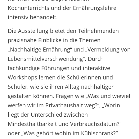
Kochunterrichts und der Ernährungslehre
intensiv behandelt.
Die Ausstellung bietet den Teilnehmenden
praxisnahe Einblicke in die Themen
„Nachhaltige Ernährung“ und „Vermeidung von
Lebensmittelverschwendung“. Durch
fachkundige Führungen und interaktive
Workshops lernen die Schülerinnen und
Schüler, wie sie ihren Alltag nachhaltiger
gestalten können. Fragen wie „Was und wieviel
werfen wir im Privathaushalt weg?“, „Worin
liegt der Unterschied zwischen
Mindesthaltbarkeit und Verbrauchsdatum?“
oder „Was gehört wohin im Kühlschrank?“