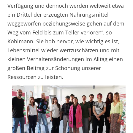
Verfügung und dennoch werden weltweit etwa
ein Drittel der erzeugten Nahrungsmittel
weggeworfen beziehungsweise gehen auf dem
Weg vom Feld bis zum Teller verloren“, so
Kohlmann. Sie hob hervor, wie wichtig es ist,
Lebensmittel wieder wertzuschätzen und mit
kleinen Verhaltensänderungen im Alltag einen
großen Beitrag zur Schonung unserer
Ressourcen zu leisten.