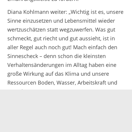
Diana Kohlmann weiter: „Wichtig ist es, unsere
Sinne einzusetzen und Lebensmittel wieder
wertzuschätzen statt wegzuwerfen. Was gut
schmeckt, gut riecht und gut aussieht, ist in
aller Regel auch noch gut! Mach einfach den
Sinnescheck – denn schon die kleinsten
Verhaltensänderungen im Alltag haben eine
große Wirkung auf das Klima und unsere
Ressourcen Boden, Wasser, Arbeitskraft und
Energie.“