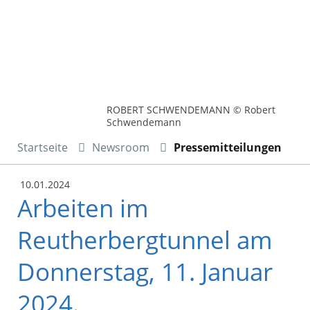
ROBERT SCHWENDEMANN © Robert
Schwendemann
Startseite
Newsroom
Pressemitteilungen
10.01.2024
Arbeiten im
Reutherbergtunnel am
Donnerstag, 11. Januar
2024.