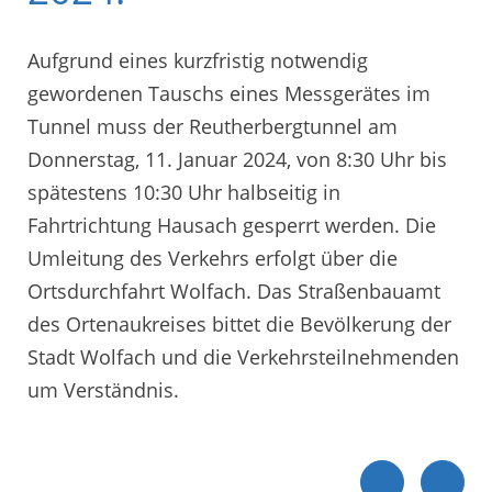
Aufgrund eines kurzfristig notwendig
gewordenen Tauschs eines Messgerätes im
Tunnel muss der Reutherbergtunnel am
Donnerstag, 11. Januar 2024, von 8:30 Uhr bis
spätestens 10:30 Uhr halbseitig in
Fahrtrichtung Hausach gesperrt werden. Die
Umleitung des Verkehrs erfolgt über die
Ortsdurchfahrt Wolfach. Das Straßenbauamt
des Ortenaukreises bittet die Bevölkerung der
Stadt Wolfach und die Verkehrsteilnehmenden
um Verständnis.