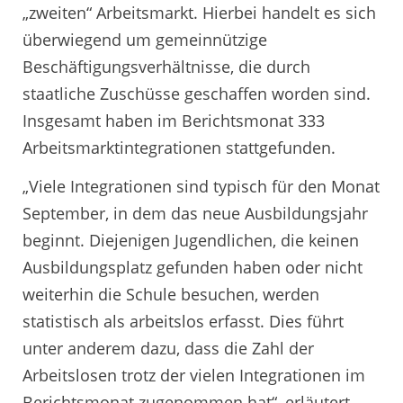
„zweiten“ Arbeitsmarkt. Hierbei handelt es sich
überwiegend um gemeinnützige
Beschäftigungsverhältnisse, die durch
staatliche Zuschüsse geschaffen worden sind.
Insgesamt haben im Berichtsmonat 333
Arbeitsmarktintegrationen stattgefunden.
„Viele Integrationen sind typisch für den Monat
September, in dem das neue Ausbildungsjahr
beginnt. Diejenigen Jugendlichen, die keinen
Ausbildungsplatz gefunden haben oder nicht
weiterhin die Schule besuchen, werden
statistisch als arbeitslos erfasst. Dies führt
unter anderem dazu, dass die Zahl der
Arbeitslosen trotz der vielen Integrationen im
Berichtsmonat zugenommen hat“, erläutert