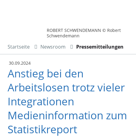
ROBERT SCHWENDEMANN © Robert
Schwendemann
Startseite
Newsroom
Pressemitteilungen
30.09.2024
Anstieg bei den
Arbeitslosen trotz vieler
Integrationen
Medieninformation zum
Statistikreport