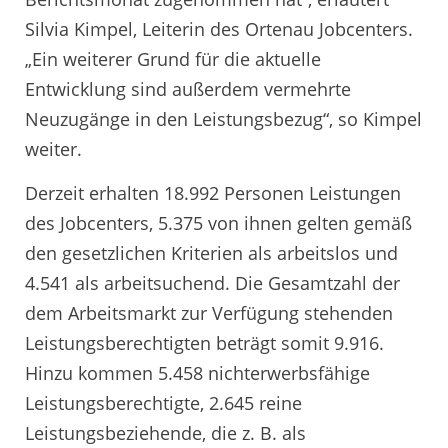
Silvia Kimpel, Leiterin des Ortenau Jobcenters.
„Ein weiterer Grund für die aktuelle
Entwicklung sind außerdem vermehrte
Neuzugänge in den Leistungsbezug“, so Kimpel
weiter.
Derzeit erhalten 18.992 Personen Leistungen
des Jobcenters, 5.375 von ihnen gelten gemäß
den gesetzlichen Kriterien als arbeitslos und
4.541 als arbeitsuchend. Die Gesamtzahl der
dem Arbeitsmarkt zur Verfügung stehenden
Leistungsberechtigten beträgt somit 9.916.
Hinzu kommen 5.458 nichterwerbsfähige
Leistungsberechtigte, 2.645 reine
Leistungsbeziehende, die z. B. als