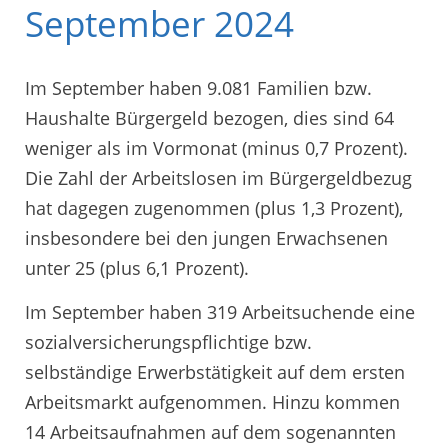
September 2024
Im September haben 9.081 Familien bzw.
Haushalte Bürgergeld bezogen, dies sind 64
weniger als im Vormonat (minus 0,7 Prozent).
Die Zahl der Arbeitslosen im Bürgergeldbezug
hat dagegen zugenommen (plus 1,3 Prozent),
insbesondere bei den jungen Erwachsenen
unter 25 (plus 6,1 Prozent).
Im September haben 319 Arbeitsuchende eine
sozialversicherungspflichtige bzw.
selbständige Erwerbstätigkeit auf dem ersten
Arbeitsmarkt aufgenommen. Hinzu kommen
14 Arbeitsaufnahmen auf dem sogenannten