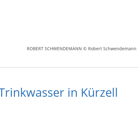
ROBERT SCHWENDEMANN © Robert Schwendemann
Trinkwasser in Kürzell