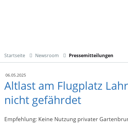
Startseite
Newsroom
Pressemitteilungen
06.05.2025
Altlast am Flugplatz Lah
nicht gefährdet
Empfehlung: Keine Nutzung privater Gartenbrun