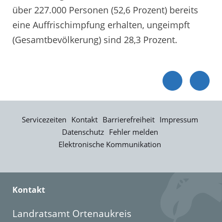
über 227.000 Personen (52,6 Prozent) bereits
eine Auffrischimpfung erhalten, ungeimpft
(Gesamtbevölkerung) sind 28,3 Prozent.
Servicezeiten
Kontakt
Barrierefreiheit
Impressum
Datenschutz
Fehler melden
Elektronische Kommunikation
Kontakt
Landratsamt Ortenaukreis