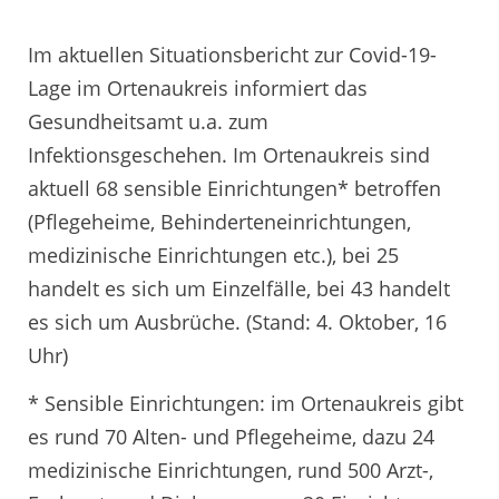
Im aktuellen Situationsbericht zur Covid-19-
Lage im Ortenaukreis informiert das
Gesundheitsamt u.a. zum
Infektionsgeschehen. Im Ortenaukreis sind
aktuell 68 sensible Einrichtungen* betroffen
(Pflegeheime, Behinderteneinrichtungen,
medizinische Einrichtungen etc.), bei 25
handelt es sich um Einzelfälle, bei 43 handelt
es sich um Ausbrüche. (Stand: 4. Oktober, 16
Uhr)
* Sensible Einrichtungen: im Ortenaukreis gibt
es rund 70 Alten- und Pflegeheime, dazu 24
medizinische Einrichtungen, rund 500 Arzt-,