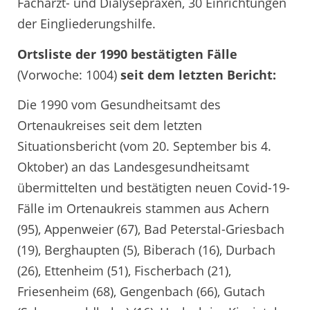
Facharzt- und Dialysepraxen, 30 Einrichtungen
der Eingliederungshilfe.
Ortsliste der 1990 bestätigten Fälle
(Vorwoche: 1004)
seit dem letzten Bericht:
Die 1990 vom Gesundheitsamt des
Ortenaukreises seit dem letzten
Situationsbericht (vom 20. September bis 4.
Oktober) an das Landesgesundheitsamt
übermittelten und bestätigten neuen Covid-19-
Fälle im Ortenaukreis stammen aus Achern
(95), Appenweier (67), Bad Peterstal-Griesbach
(19), Berghaupten (5), Biberach (16), Durbach
(26), Ettenheim (51), Fischerbach (21),
Friesenheim (68), Gengenbach (66), Gutach