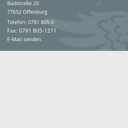
Badstraße 20
77652 Offenburg
Telefon: 0781 805-0
Fax: 0781 805-1211
E-Mail senden