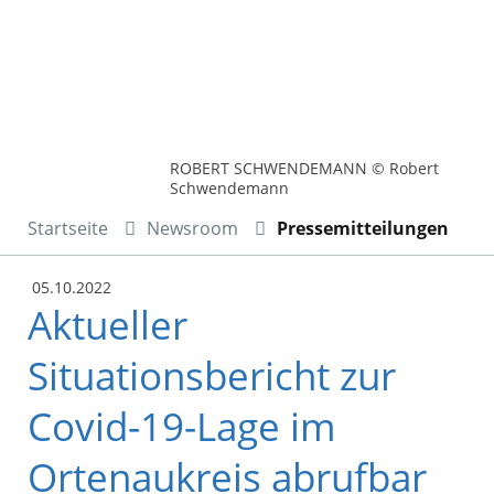
ROBERT SCHWENDEMANN © Robert
Schwendemann
Startseite
Newsroom
Pressemitteilungen
05.10.2022
Aktueller
Situationsbericht zur
Covid-19-Lage im
Ortenaukreis abrufbar