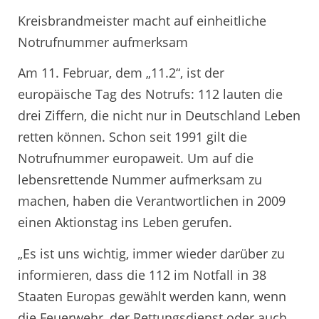
Kreisbrandmeister macht auf einheitliche
Notrufnummer aufmerksam
Am 11. Februar, dem „11.2“, ist der
europäische Tag des Notrufs: 112 lauten die
drei Ziffern, die nicht nur in Deutschland Leben
retten können. Schon seit 1991 gilt die
Notrufnummer europaweit. Um auf die
lebensrettende Nummer aufmerksam zu
machen, haben die Verantwortlichen in 2009
einen Aktionstag ins Leben gerufen.
„Es ist uns wichtig, immer wieder darüber zu
informieren, dass die 112 im Notfall in 38
Staaten Europas gewählt werden kann, wenn
die Feuerwehr, der Rettungsdienst oder auch