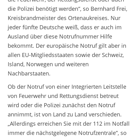
die Polizei benötigt werden“, so Bernhard Frei,
Kreisbrandmeister des Ortenaukreises. Nur
jeder fünfte Deutsche weiß, dass er auch im
Ausland über diese Notrufnummer Hilfe
bekommt. Der europäische Notruf gilt aber in
allen EU-Mitgliedsstaaten sowie der Schweiz,
Island, Norwegen und weiteren
Nachbarstaaten.
Ob der Notruf von einer Integrierten Leitstelle
von Feuerwehr und Rettungsdienst betreut
wird oder die Polizei zunächst den Notruf
annimmt, ist von Land zu Land verschieden.
„Allerdings erreichen Sie mit der 112 im Notfall
immer die nächstgelegene Notrufzentrale“, so