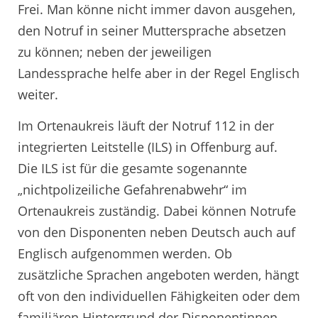
Frei. Man könne nicht immer davon ausgehen,
den Notruf in seiner Muttersprache absetzen
zu können; neben der jeweiligen
Landessprache helfe aber in der Regel Englisch
weiter.
Im Ortenaukreis läuft der Notruf 112 in der
integrierten Leitstelle (ILS) in Offenburg auf.
Die ILS ist für die gesamte sogenannte
„nichtpolizeiliche Gefahrenabwehr“ im
Ortenaukreis zuständig. Dabei können Notrufe
von den Disponenten neben Deutsch auch auf
Englisch aufgenommen werden. Ob
zusätzliche Sprachen angeboten werden, hängt
oft von den individuellen Fähigkeiten oder dem
familiären Hintergrund der Disponentinnen