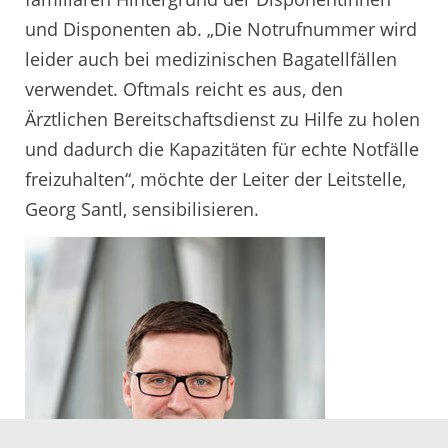
und Disponenten ab. „Die Notrufnummer wird
leider auch bei medizinischen Bagatellfällen
verwendet. Oftmals reicht es aus, den
Ärztlichen Bereitschaftsdienst zu Hilfe zu holen
und dadurch die Kapazitäten für echte Notfälle
freizuhalten“, möchte der Leiter der Leitstelle,
Georg Santl, sensibilisieren.