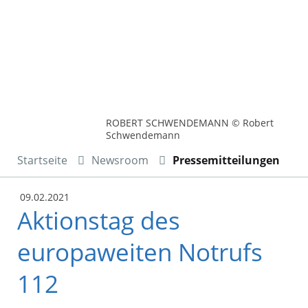
ROBERT SCHWENDEMANN © Robert
Schwendemann
Startseite
Newsroom
Pressemitteilungen
09.02.2021
Aktionstag des
europaweiten Notrufs
112