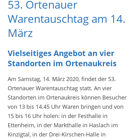
53. Ortenauer
Warentauschtag am 14.
März
Vielseitiges Angebot an vier
Standorten im Ortenaukreis
Am Samstag, 14. März 2020, findet der 53.
Ortenauer Warentauschtag statt. An vier
Standorten im Ortenaukreis können Besucher
von 13 bis 14.45 Uhr Waren bringen und von
15 bis 16 Uhr holen: in der Festhalle in
Ettenheim, in der Markthalle in Haslach im
Kinzigtal, in der Drei-Kirschen-Halle in