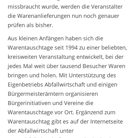
missbraucht wurde, werden die Veranstalter
die Warenanlieferungen nun noch genauer
prüfen als bisher.
Aus kleinen Anfängen haben sich die
Warentauschtage seit 1994 zu einer beliebten,
kreisweiten Veranstaltung entwickelt, bei der
jedes Mal weit über tausend Besucher Waren
bringen und holen. Mit Unterstützung des
Eigenbetriebs Abfallwirtschaft und einigen
Bürgermeisterämtern organisieren
Bürgerinitiativen und Vereine die
Warentauschtage vor Ort. Ergänzend zum
Warentauschtag gibt es auf der Internetseite
der Abfallwirtschaft unter