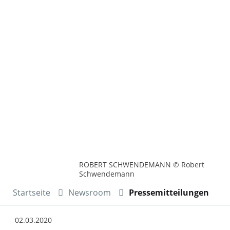
ROBERT SCHWENDEMANN © Robert
Schwendemann
Startseite
Newsroom
Pressemitteilungen
02.03.2020