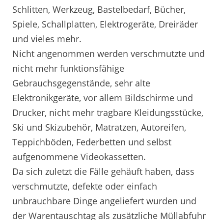
Schlitten, Werkzeug, Bastelbedarf, Bücher,
Spiele, Schallplatten, Elektrogeräte, Dreiräder
und vieles mehr.
Nicht angenommen werden verschmutzte und
nicht mehr funktionsfähige
Gebrauchsgegenstände, sehr alte
Elektronikgeräte, vor allem Bildschirme und
Drucker, nicht mehr tragbare Kleidungsstücke,
Ski und Skizubehör, Matratzen, Autoreifen,
Teppichböden, Federbetten und selbst
aufgenommene Videokassetten.
Da sich zuletzt die Fälle gehäuft haben, dass
verschmutzte, defekte oder einfach
unbrauchbare Dinge angeliefert wurden und
der Warentauschtag als zusätzliche Müllabfuhr