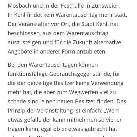
Mösbach und in der Festhalle in Zunsweier.
In Kehl findet kein Warentauschtag mehr statt.
Der Veranstalter vor Ort, die Stadt Kehl, hat
beschlossen, aus dem Warentauschtag
auszusteigen und für die Zukunft alternative
Angebote in anderer Form anzubieten.
Bei den Warentauschtagen können
funktionsfähige Gebrauchsgegenstände, für
die der derzeitige Besitzer keine Verwendung
mehr hat, die aber zum Wegwerfen viel zu
schade sind, einen neuen Besitzer finden. Das
Prinzip der Veranstaltung ist einfach: „Wem
etwas gefällt, der kann mitnehmen so viel er
tragen kann, egal ob er etwas gebracht hat