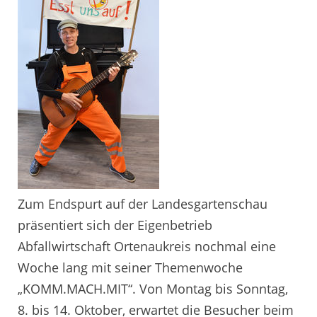
Zum Endspurt auf der Landesgartenschau
präsentiert sich der Eigenbetrieb
Abfallwirtschaft Ortenaukreis nochmal eine
Woche lang mit seiner Themenwoche
„KOMM.MACH.MIT“. Von Montag bis Sonntag,
8. bis 14. Oktober, erwartet die Besucher beim