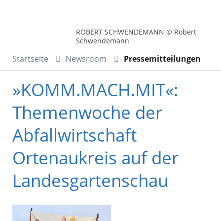
ROBERT SCHWENDEMANN © Robert
Schwendemann
Startseite
Newsroom
Pressemitteilungen
»KOMM.MACH.MIT«:
Themenwoche der
Abfallwirtschaft
Ortenaukreis auf der
Landesgartenschau