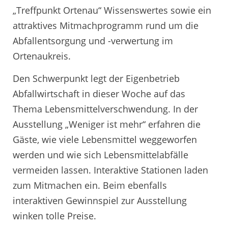
„Treffpunkt Ortenau“ Wissenswertes sowie ein
attraktives Mitmachprogramm rund um die
Abfallentsorgung und -verwertung im
Ortenaukreis.
Den Schwerpunkt legt der Eigenbetrieb
Abfallwirtschaft in dieser Woche auf das
Thema Lebensmittelverschwendung. In der
Ausstellung „Weniger ist mehr“ erfahren die
Gäste, wie viele Lebensmittel weggeworfen
werden und wie sich Lebensmittelabfälle
vermeiden lassen. Interaktive Stationen laden
zum Mitmachen ein. Beim ebenfalls
interaktiven Gewinnspiel zur Ausstellung
winken tolle Preise.