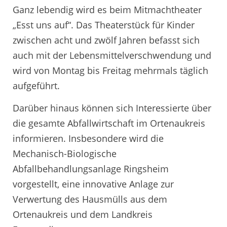
Ganz lebendig wird es beim Mitmachtheater
„Esst uns auf“. Das Theaterstück für Kinder
zwischen acht und zwölf Jahren befasst sich
auch mit der Lebensmittelverschwendung und
wird von Montag bis Freitag mehrmals täglich
aufgeführt.
Darüber hinaus können sich Interessierte über
die gesamte Abfallwirtschaft im Ortenaukreis
informieren. Insbesondere wird die
Mechanisch-Biologische
Abfallbehandlungsanlage Ringsheim
vorgestellt, eine innovative Anlage zur
Verwertung des Hausmülls aus dem
Ortenaukreis und dem Landkreis