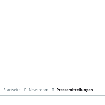
Startseite
Newsroom
Pressemitteilungen