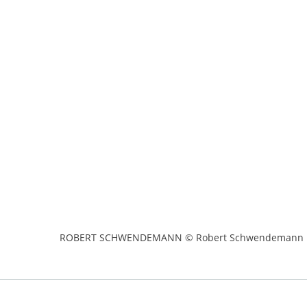
ROBERT SCHWENDEMANN © Robert Schwendemann