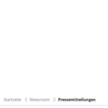
Startseite
Newsroom
Pressemitteilungen