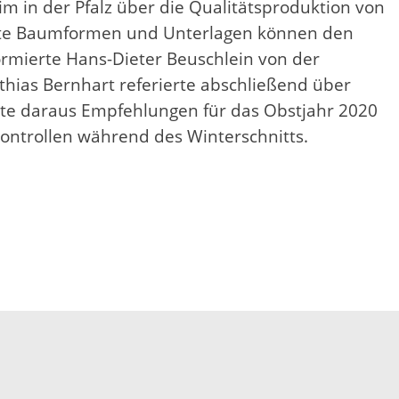
 in der Pfalz über die Qualitätsproduktion von
sste Baumformen und Unterlagen können den
rmierte Hans-Dieter Beuschlein von der
thias Bernhart referierte abschließend über
tete daraus Empfehlungen für das Obstjahr 2020
kontrollen während des Winterschnitts.