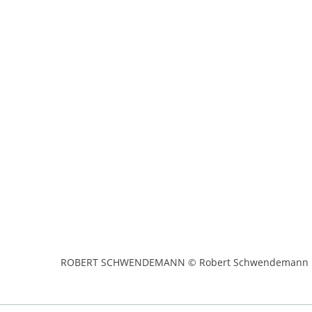
ROBERT SCHWENDEMANN © Robert Schwendemann