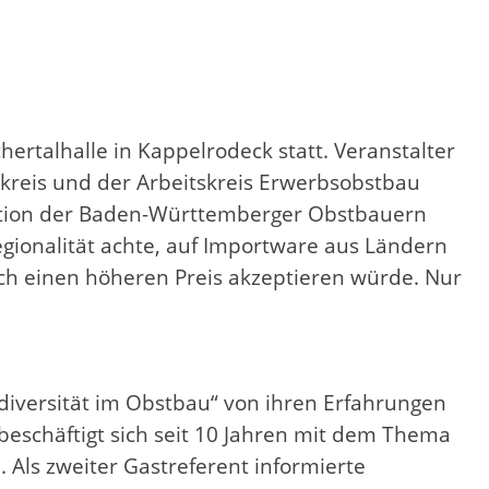
rtalhalle in Kappelrodeck statt. Veranstalter
kreis und der Arbeitskreis Erwerbsobstbau
uation der Baden-Württemberger Obstbauern
gionalität achte, auf Importware aus Ländern
h einen höheren Preis akzeptieren würde. Nur
odiversität im Obstbau“ von ihren Erfahrungen
beschäftigt sich seit 10 Jahren mit dem Thema
 Als zweiter Gastreferent informierte