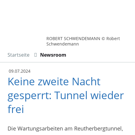
ROBERT SCHWENDEMANN © Robert
Schwendemann
Startseite
Newsroom
09.07.2024
Keine zweite Nacht
gesperrt: Tunnel wieder
frei
Die Wartungsarbeiten am Reutherbergtunnel,