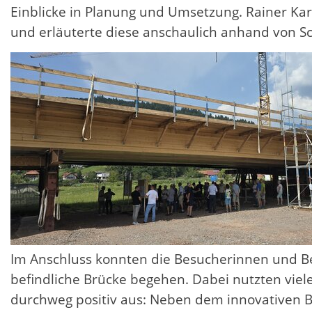
Einblicke in Planung und Umsetzung. Rainer Ka
und erläuterte diese anschaulich anhand von Sc
Im Anschluss konnten die Besucherinnen und B
befindliche Brücke begehen. Dabei nutzten viele
durchweg positiv aus: Neben dem innovativen Ba