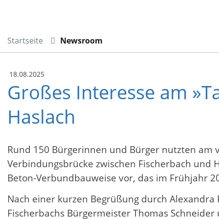
Startseite
Newsroom
18.08.2025
Großes Interesse am »T
Haslach
Rund 150 Bürgerinnen und Bürger nutzten am ver
Verbindungsbrücke zwischen Fischerbach und Ha
Beton-Verbundbauweise vor, das im Frühjahr 2026 
Nach einer kurzen Begrüßung durch Alexandra Ro
Fischerbachs Bürgermeister Thomas Schneider u