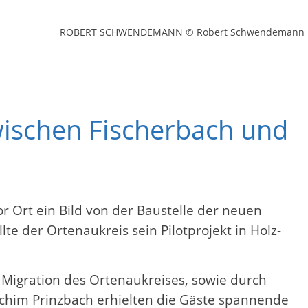
ROBERT SCHWENDEMANN © Robert Schwendemann
wischen Fischerbach und
r Ort ein Bild von der Baustelle der neuen
 der Ortenaukreis sein Pilotprojekt in Holz-
 Migration des Ortenaukreises, sowie durch
chim Prinzbach erhielten die Gäste spannende