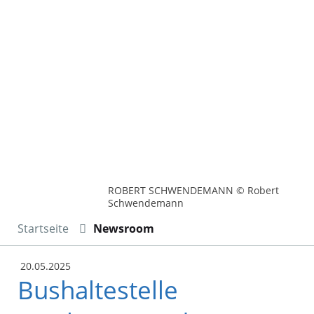
ROBERT SCHWENDEMANN © Robert
Schwendemann
Startseite
Newsroom
20.05.2025
Bushaltestelle