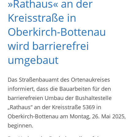
»Rathaus« an der
Kreisstraße in
Oberkirch-Bottenau
wird barrierefrei
umgebaut
Das Straßenbauamt des Ortenaukreises
informiert, dass die Bauarbeiten für den
barrierefreien Umbau der Bushaltestelle
„Rathaus“ an der Kreisstraße 5369 in
Oberkirch-Bottenau am Montag, 26. Mai 2025,
beginnen.