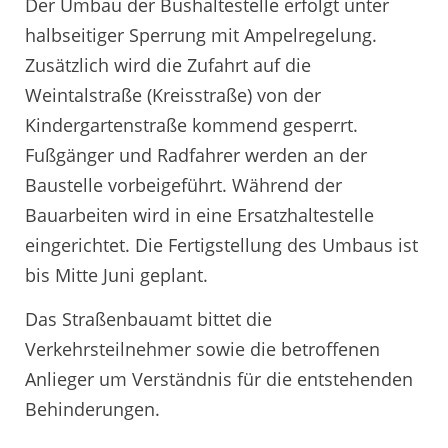
Der Umbau der Bushaltestelle erfolgt unter
halbseitiger Sperrung mit Ampelregelung.
Zusätzlich wird die Zufahrt auf die
Weintalstraße (Kreisstraße) von der
Kindergartenstraße kommend gesperrt.
Fußgänger und Radfahrer werden an der
Baustelle vorbeigeführt. Während der
Bauarbeiten wird in eine Ersatzhaltestelle
eingerichtet. Die Fertigstellung des Umbaus ist
bis Mitte Juni geplant.
Das Straßenbauamt bittet die
Verkehrsteilnehmer sowie die betroffenen
Anlieger um Verständnis für die entstehenden
Behinderungen.