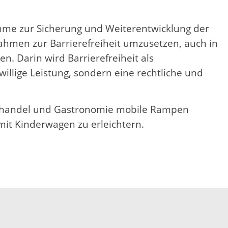
ahme zur Sicherung und Weiterentwicklung der
nahmen zur Barrierefreiheit umzusetzen, auch in
en. Darin wird Barrierefreiheit als
illige Leistung, sondern eine rechtliche und
zelhandel und Gastronomie mobile Rampen
mit Kinderwagen zu erleichtern.