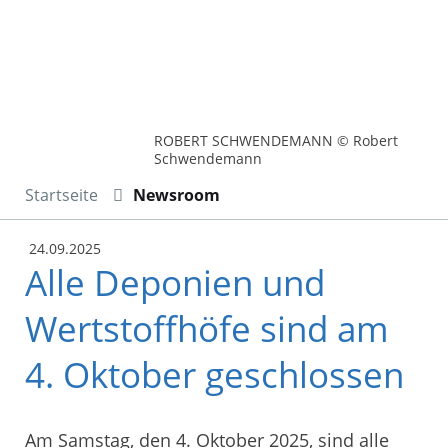
ROBERT SCHWENDEMANN © Robert
Schwendemann
Startseite
Newsroom
24.09.2025
Alle Deponien und
Wertstoffhöfe sind am
4. Oktober geschlossen
Am Samstag, den 4. Oktober 2025, sind alle