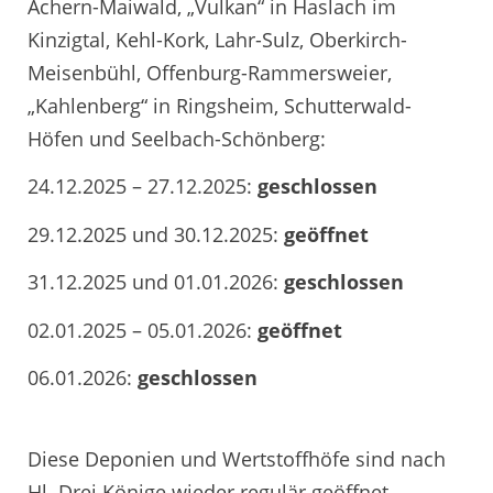
Achern-Maiwald, „Vulkan“ in Haslach im
Kinzigtal, Kehl-Kork, Lahr-Sulz, Oberkirch-
Meisenbühl, Offenburg-Rammersweier,
„Kahlenberg“ in Ringsheim, Schutterwald-
Höfen und Seelbach-Schönberg:
24.12.2025 – 27.12.2025:
geschlossen
29.12.2025 und 30.12.2025:
geöffnet
31.12.2025 und 01.01.2026:
geschlossen
02.01.2025 – 05.01.2026:
geöffnet
06.01.2026:
geschlossen
Diese Deponien und Wertstoffhöfe sind nach
Hl. Drei Könige wieder regulär geöffnet.