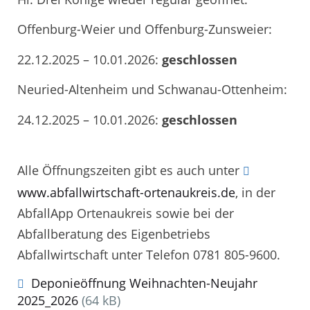
Offenburg-Weier und Offenburg-Zunsweier:
22.12.2025 – 10.01.2026:
geschlossen
Neuried-Altenheim und Schwanau-Ottenheim:
24.12.2025 – 10.01.2026:
geschlossen
Alle Öffnungszeiten gibt es auch unter
www.abfallwirtschaft-ortenaukreis.de
, in der
AbfallApp Ortenaukreis sowie bei der
Abfallberatung des Eigenbetriebs
Abfallwirtschaft unter Telefon 0781 805-9600.
Deponieöffnung Weihnachten-Neujahr
2025_2026
(64 kB)