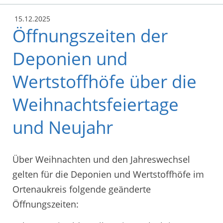
15.12.2025
Öffnungszeiten der
Deponien und
Wertstoffhöfe über die
Weihnachtsfeiertage
und Neujahr
Über Weihnachten und den Jahreswechsel
gelten für die Deponien und Wertstoffhöfe im
Ortenaukreis folgende geänderte
Öffnungszeiten: