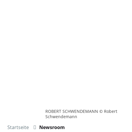
ROBERT SCHWENDEMANN © Robert
Schwendemann
Startseite
Newsroom