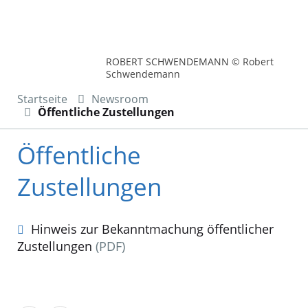
ROBERT SCHWENDEMANN © Robert
Schwendemann
Startseite
Newsroom
Öffentliche Zustellungen
Öffentliche
Zustellungen
Hinweis zur Bekanntmachung öffentlicher
Zustellungen
(PDF)