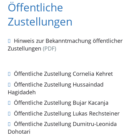
Öffentliche
Zustellungen
Hinweis zur Bekanntmachung öffentlicher
Zustellungen
(PDF)
Öffentliche Zustellung Cornelia Kehret
Öffentliche Zustellung Hussaindad
Hagidadeh
Öffentliche Zustellung Bujar Kacanja
Öffentliche Zustellung Lukas Rechsteiner
Öffentliche Zustellung Dumitru-Leonida
Dohotari