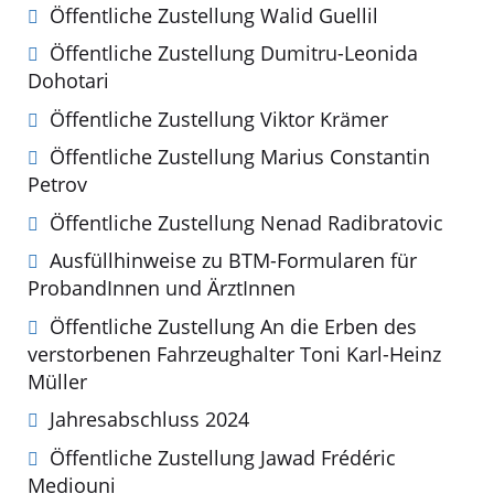
Öffentliche Zustellung Walid Guellil
Öffentliche Zustellung Dumitru-Leonida
Dohotari
Öffentliche Zustellung Viktor Krämer
Öffentliche Zustellung Marius Constantin
Petrov
Öffentliche Zustellung Nenad Radibratovic
Ausfüllhinweise zu BTM-Formularen für
ProbandInnen und ÄrztInnen
Öffentliche Zustellung An die Erben des
verstorbenen Fahrzeughalter Toni Karl-Heinz
Müller
Jahresabschluss 2024
Öffentliche Zustellung Jawad Frédéric
Mediouni