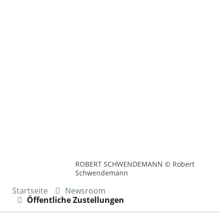
ROBERT SCHWENDEMANN © Robert
Schwendemann
Startseite
Newsroom
Öffentliche Zustellungen