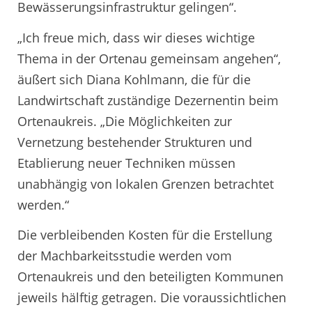
Bewässerungsinfrastruktur gelingen“.
„Ich freue mich, dass wir dieses wichtige
Thema in der Ortenau gemeinsam angehen“,
äußert sich Diana Kohlmann, die für die
Landwirtschaft zuständige Dezernentin beim
Ortenaukreis. „Die Möglichkeiten zur
Vernetzung bestehender Strukturen und
Etablierung neuer Techniken müssen
unabhängig von lokalen Grenzen betrachtet
werden.“
Die verbleibenden Kosten für die Erstellung
der Machbarkeitsstudie werden vom
Ortenaukreis und den beteiligten Kommunen
jeweils hälftig getragen. Die voraussichtlichen