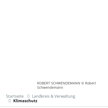
ROBERT SCHWENDEMANN © Robert
Schwendemann
Startseite
Landkreis & Verwaltung
Klimaschutz