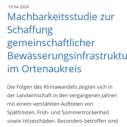
19.04.2024
Machbarkeitsstudie zur
Schaffung
gemeinschaftlicher
Bewässerungsinfrastrukt
im Ortenaukreis
Die Folgen des Klimawandels zeigten sich in
der Landwirtschaft in den vergangenen Jahren
mit einem verstärkten Auftreten von
Spätfrösten, Früh- und Sommertrockenheit
sowie Hitzeschäden. Besonders betroffen sind