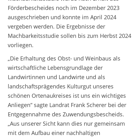
Förderbescheides noch im Dezember 2023
ausgeschrieben und konnte im April 2024
vergeben werden. Die Ergebnisse der
Machbarkeitsstudie sollen bis zum Herbst 2024
vorliegen.
„Die Erhaltung des Obst- und Weinbaus als
wirtschaftliche Lebensgrundlage der
Landwirtinnen und Landwirte und als
landschaftsprägendes Kulturgut unseres
schönen Ortenaukreises ist uns ein wichtiges
Anliegen“ sagte Landrat Frank Scherer bei der
Entgegennahme des Zuwendungsbescheids.
„Aus unserer Sicht kann dies nur gemeinsam
mit dem Aufbau einer nachhaltigen