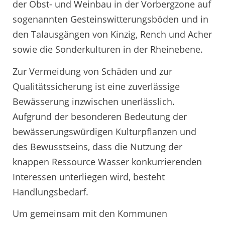
der Obst- und Weinbau in der Vorbergzone auf
sogenannten Gesteinswitterungsböden und in
den Talausgängen von Kinzig, Rench und Acher
sowie die Sonderkulturen in der Rheinebene.
Zur Vermeidung von Schäden und zur
Qualitätssicherung ist eine zuverlässige
Bewässerung inzwischen unerlässlich.
Aufgrund der besonderen Bedeutung der
bewässerungswürdigen Kulturpflanzen und
des Bewusstseins, dass die Nutzung der
knappen Ressource Wasser konkurrierenden
Interessen unterliegen wird, besteht
Handlungsbedarf.
Um gemeinsam mit den Kommunen