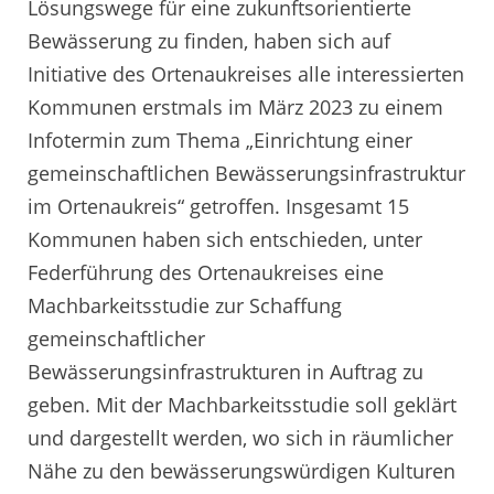
Lösungswege für eine zukunftsorientierte
Bewässerung zu finden, haben sich auf
Initiative des Ortenaukreises alle interessierten
Kommunen erstmals im März 2023 zu einem
Infotermin zum Thema „Einrichtung einer
gemeinschaftlichen Bewässerungsinfrastruktur
im Ortenaukreis“ getroffen. Insgesamt 15
Kommunen haben sich entschieden, unter
Federführung des Ortenaukreises eine
Machbarkeitsstudie zur Schaffung
gemeinschaftlicher
Bewässerungsinfrastrukturen in Auftrag zu
geben. Mit der Machbarkeitsstudie soll geklärt
und dargestellt werden, wo sich in räumlicher
Nähe zu den bewässerungswürdigen Kulturen