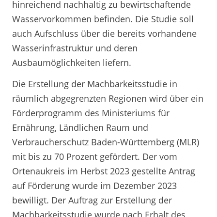
hinreichend nachhaltig zu bewirtschaftende
Wasservorkommen befinden. Die Studie soll
auch Aufschluss über die bereits vorhandene
Wasserinfrastruktur und deren
Ausbaumöglichkeiten liefern.
Die Erstellung der Machbarkeitsstudie in
räumlich abgegrenzten Regionen wird über ein
Förderprogramm des Ministeriums für
Ernährung, Ländlichen Raum und
Verbraucherschutz Baden-Württemberg (MLR)
mit bis zu 70 Prozent gefördert. Der vom
Ortenaukreis im Herbst 2023 gestellte Antrag
auf Förderung wurde im Dezember 2023
bewilligt. Der Auftrag zur Erstellung der
Machbarkeitsstudie wurde nach Erhalt des