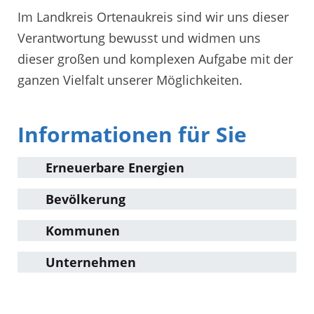
Im Landkreis Ortenaukreis sind wir uns dieser
Verantwortung bewusst und widmen uns
dieser großen und komplexen Aufgabe mit der
ganzen Vielfalt unserer Möglichkeiten.
Informationen für Sie
Erneuerbare Energien
Bevölkerung
Kommunen
Unternehmen