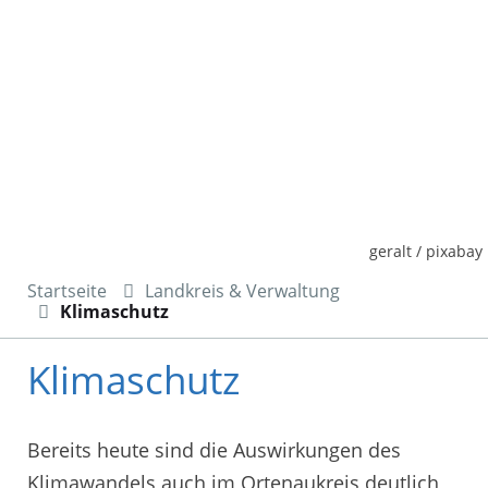
geralt / pixabay
Startseite
Landkreis & Verwaltung
Klimaschutz
Klimaschutz
Bereits heute sind die Auswirkungen des
Klimawandels auch im Ortenaukreis deutlich