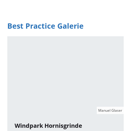
Best Practice Galerie
Manuel Glaser
Windpark Hornisgrinde