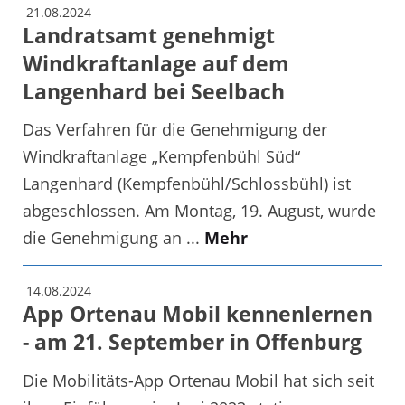
21.08.2024
Landratsamt genehmigt
Windkraftanlage auf dem
Langenhard bei Seelbach
Das Verfahren für die Genehmigung der
Windkraftanlage „Kempfenbühl Süd“
Langenhard (Kempfenbühl/Schlossbühl) ist
abgeschlossen. Am Montag, 19. August, wurde
die Genehmigung an ...
Mehr
14.08.2024
App Ortenau Mobil kennenlernen
- am 21. September in Offenburg
Die Mobilitäts-App Ortenau Mobil hat sich seit