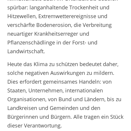
spürbar: langanhaltende Trockenheit und
Hitzewellen, Extremwetterereignisse und
verschärfte Bodenerosion, die Verbreitung
neuartiger Krankheitserreger und
Pflanzenschädlinge in der Forst- und
Landwirtschaft.
Heute das Klima zu schützen bedeutet daher,
solche negativen Auswirkungen zu mildern.
Dies erfordert gemeinsames Handeln: von
Staaten, Unternehmen, internationalen
Organisationen, von Bund und Ländern, bis zu
Landkreisen und Gemeinden und den
Bürgerinnen und Bürgern. Alle tragen ein Stück
dieser Verantwortung.