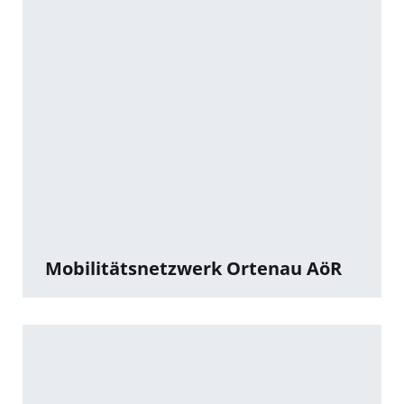
Mobilitätsnetzwerk Ortenau AöR