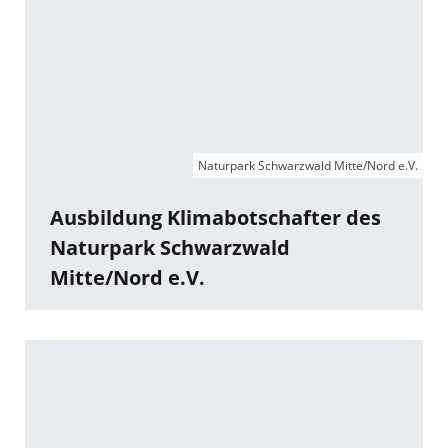
Naturpark Schwarzwald Mitte/Nord e.V.
Ausbildung Klimabotschafter des
Naturpark Schwarzwald
Mitte/Nord e.V.