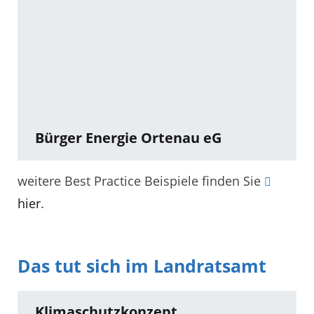
Bürger Energie Ortenau eG
weitere Best Practice Beispiele finden Sie
hier
.
Das tut sich im Landratsamt
Klimaschutzkonzept