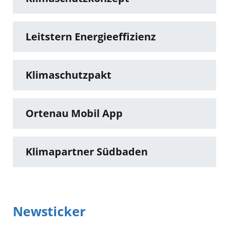
Leitstern Energieeffizienz
Klimaschutzpakt
Ortenau Mobil App
Klimapartner Südbaden
Newsticker