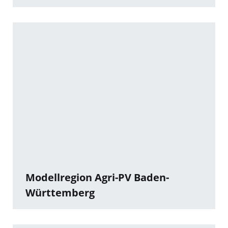
Modellregion Agri-PV Baden-
Württemberg