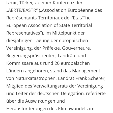
Izmir, Türkei, zu einer Konferenz der
„AERTE/EASTR“ („Association Européenne des
Représentants Territoriaux de l'Etat/The
European Association of State Territorial
Representatives“). Im Mittelpunkt der
diesjährigen Tagung der europäischen
Vereinigung, der Präfekte, Gouverneure,
Regierungspräsidenten, Landräte und
Kommissare aus rund 20 europäischen
Ländern angehören, stand das Management
von Naturkatastrophen. Landrat Frank Scherer,
Mitglied des Verwaltungsrats der Vereinigung
und Leiter der deutschen Delegation, referierte
über die Auswirkungen und
Herausforderungen des Klimawandels im