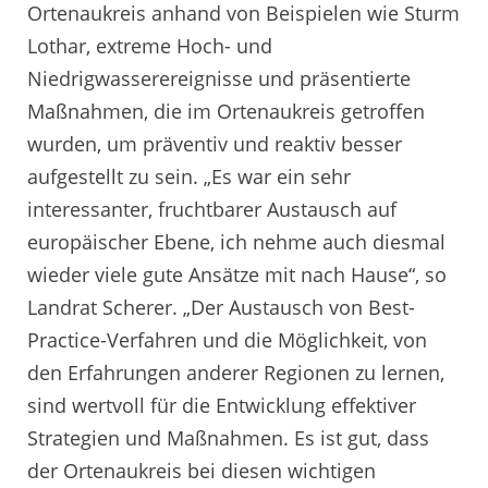
Ortenaukreis anhand von Beispielen wie Sturm
Lothar, extreme Hoch- und
Niedrigwasserereignisse und präsentierte
Maßnahmen, die im Ortenaukreis getroffen
wurden, um präventiv und reaktiv besser
aufgestellt zu sein. „Es war ein sehr
interessanter, fruchtbarer Austausch auf
europäischer Ebene, ich nehme auch diesmal
wieder viele gute Ansätze mit nach Hause“, so
Landrat Scherer. „Der Austausch von Best-
Practice-Verfahren und die Möglichkeit, von
den Erfahrungen anderer Regionen zu lernen,
sind wertvoll für die Entwicklung effektiver
Strategien und Maßnahmen. Es ist gut, dass
der Ortenaukreis bei diesen wichtigen