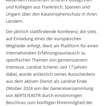
und Kollegen aus Frankreich, Spanien und
Ungarn über den Katastrophenschutz in ihren
Ländern.
Die jährlich stattfindende Konferenz, die stets
auf Einladung eines der europäischen
Mitglieder erfolgt, dient als Plattform für einen
internationalen Erfahrungsaustausch zu
spezifischen Themen von gemeinsamem
Interesse. Landrat Scherer, seit 17 Jahren
dabei, wurde anlässlich seines Ausscheidens
aus dem aktiven Dienst als Landrat Ende
Oktober 2024 von der Generalversammlung
von AERTE/EASTR durch einstimmigen
Beschluss zum künftigen Ehrenmitglied der