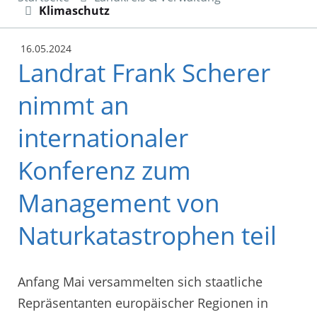
Klimaschutz
16.05.2024
Landrat Frank Scherer
nimmt an
internationaler
Konferenz zum
Management von
Naturkatastrophen teil
Anfang Mai versammelten sich staatliche
Repräsentanten europäischer Regionen in