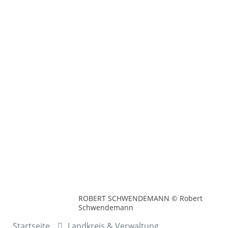
ROBERT SCHWENDEMANN © Robert
Schwendemann
Startseite
Landkreis & Verwaltung