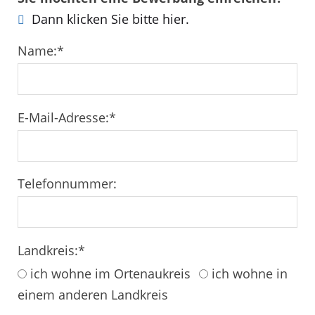
Dann klicken Sie bitte hier.
Name:
*
E-Mail-Adresse:
*
Telefonnummer:
Landkreis:
*
ich wohne im Ortenaukreis
ich wohne in
einem anderen Landkreis