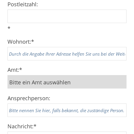
Postleitzahl:
*
Wohnort:
*
Amt:
*
Ansprechperson:
Nachricht:
*