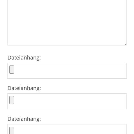
Dateianhang:
Dateianhang:
Dateianhang: