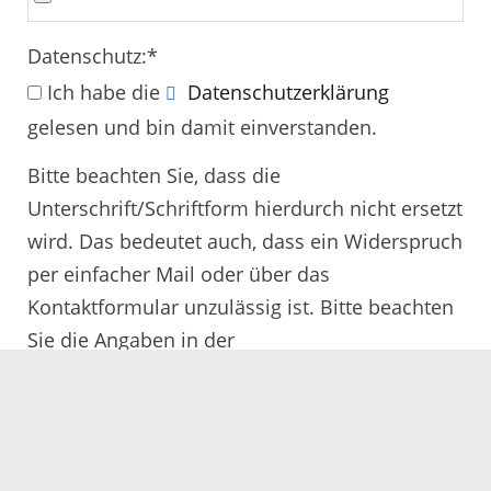
Datenschutz:
*
Ich habe die
Datenschutzerklärung
gelesen und bin damit einverstanden.
Bitte beachten Sie, dass die
Unterschrift/Schriftform hierdurch nicht ersetzt
wird. Das bedeutet auch, dass ein Widerspruch
per einfacher Mail oder über das
Kontaktformular unzulässig ist. Bitte beachten
Sie die Angaben in der
Rechtsbehelfsbelehrung.
Alle mit
*
gekennzeichneten Felder müssen