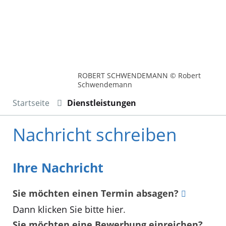
ROBERT SCHWENDEMANN © Robert
Schwendemann
Startseite
Dienstleistungen
Nachricht schreiben
Ihre Nachricht
Sie möchten einen Termin absagen?
Dann klicken Sie bitte hier
.
Sie möchten eine Bewerbung einreichen?