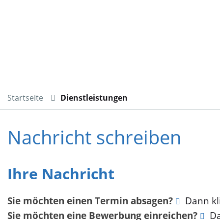
Startseite
Dienstleistungen
Nachricht schreiben
Ihre Nachricht
Sie möchten einen Termin absagen?
Dann kli
Sie möchten eine Bewerbung einreichen?
Da