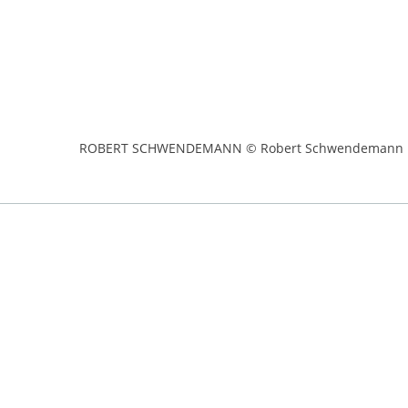
ROBERT SCHWENDEMANN © Robert Schwendemann