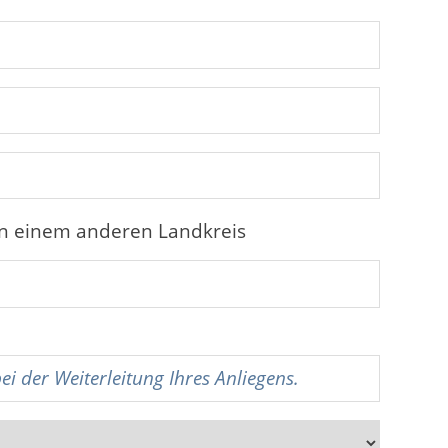
in einem anderen Landkreis