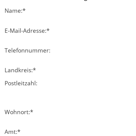
Name:
*
E-Mail-Adresse:
*
Telefonnummer:
Landkreis:
*
Postleitzahl:
Wohnort:
*
Amt:
*