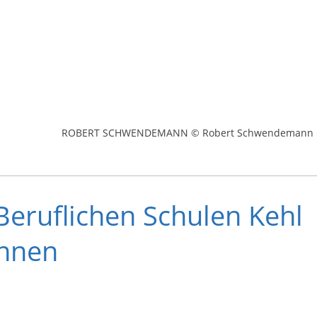
ROBERT SCHWENDEMANN © Robert Schwendemann
Beruflichen Schulen Kehl
önnen