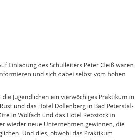
uf Einladung des Schulleiters Peter Cleiß waren
 informieren und sich dabei selbst vom hohen
 die Jugendlichen ein vierwöchiges Praktikum in
ust und das Hotel Dollenberg in Bad Peterstal-
te in Wolfach und das Hotel Rebstock in
immer wieder neue Unternehmen gewinnen, die
glichen. Und dies, obwohl das Praktikum