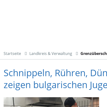
Startseite
Landkreis & Verwaltung
Grenzübersch
Schnippeln, Rühren, Dün
zeigen bulgarischen Jug