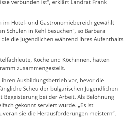
se verbunden ist“, erklärt Landrat Frank
um im Hotel- und Gastronomiebereich gewählt
hen Schulen in Kehl besuchen“, so Barbara
die die Jugendlichen während ihres Aufenthalts
telfachleute, Köche und Köchinnen, hatten
Programm zusammengestellt.
ihren Ausbildungsbetrieb vor, bevor die
ängliche Scheu der bulgarischen Jugendlichen
t Begeisterung bei der Arbeit. Als Belohnung
ach gekonnt serviert wurde. „Es ist
uverän sie die Herausforderungen meistern“,