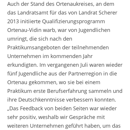
Auch der Stand des Ortenaukreises, an dem
das Landratsamt für das von Landrat Scherer
2013 initiierte Qualifizierungsprogramm
Ortenau-Vidin warb, war von Jugendlichen
umringt, die sich nach den
Praktikumsangeboten der teilnehmenden
Unternehmen im kommenden Jahr
erkundigten. Im vergangenen Juli waren wieder
fünf Jugendliche aus der Partnerregion in die
Ortenau gekommen, wo sie bei einem
Praktikum erste Berufserfahrung sammeln und
ihre Deutschkenntnisse verbessern konnten.
„Das Feedback von beiden Seiten war wieder
sehr positiv, weshalb wir Gespräche mit
weiteren Unternehmen geführt haben, um das