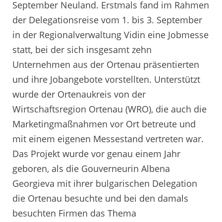
September Neuland. Erstmals fand im Rahmen
der Delegationsreise vom 1. bis 3. September
in der Regionalverwaltung Vidin eine Jobmesse
statt, bei der sich insgesamt zehn
Unternehmen aus der Ortenau präsentierten
und ihre Jobangebote vorstellten. Unterstützt
wurde der Ortenaukreis von der
Wirtschaftsregion Ortenau (WRO), die auch die
Marketingmaßnahmen vor Ort betreute und
mit einem eigenen Messestand vertreten war.
Das Projekt wurde vor genau einem Jahr
geboren, als die Gouverneurin Albena
Georgieva mit ihrer bulgarischen Delegation
die Ortenau besuchte und bei den damals
besuchten Firmen das Thema