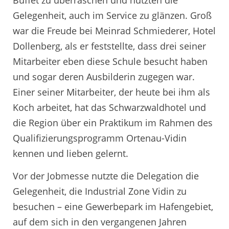
Buffet zu überraschen und nutzten die
Gelegenheit, auch im Service zu glänzen. Groß
war die Freude bei Meinrad Schmiederer, Hotel
Dollenberg, als er feststellte, dass drei seiner
Mitarbeiter eben diese Schule besucht haben
und sogar deren Ausbilderin zugegen war.
Einer seiner Mitarbeiter, der heute bei ihm als
Koch arbeitet, hat das Schwarzwaldhotel und
die Region über ein Praktikum im Rahmen des
Qualifizierungsprogramm Ortenau-Vidin
kennen und lieben gelernt.
Vor der Jobmesse nutzte die Delegation die
Gelegenheit, die Industrial Zone Vidin zu
besuchen – eine Gewerbepark im Hafengebiet,
auf dem sich in den vergangenen Jahren