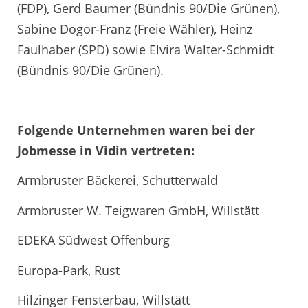
(FDP), Gerd Baumer (Bündnis 90/Die Grünen),
Sabine Dogor-Franz (Freie Wähler), Heinz
Faulhaber (SPD) sowie Elvira Walter-Schmidt
(Bündnis 90/Die Grünen).
Folgende Unternehmen waren bei der
Jobmesse in Vidin vertreten:
Armbruster Bäckerei, Schutterwald
Armbruster W. Teigwaren GmbH, Willstätt
EDEKA Südwest Offenburg
Europa-Park, Rust
Hilzinger Fensterbau, Willstätt