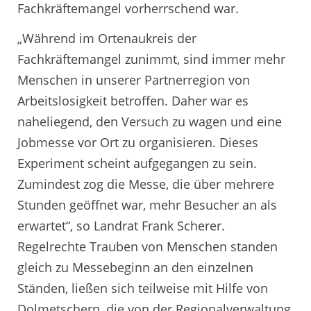
Fachkräftemangel vorherrschend war.
„Während im Ortenaukreis der
Fachkräftemangel zunimmt, sind immer mehr
Menschen in unserer Partnerregion von
Arbeitslosigkeit betroffen. Daher war es
naheliegend, den Versuch zu wagen und eine
Jobmesse vor Ort zu organisieren. Dieses
Experiment scheint aufgegangen zu sein.
Zumindest zog die Messe, die über mehrere
Stunden geöffnet war, mehr Besucher an als
erwartet“, so Landrat Frank Scherer.
Regelrechte Trauben von Menschen standen
gleich zu Messebeginn an den einzelnen
Ständen, ließen sich teilweise mit Hilfe von
Dolmetschern, die von der Regionalverwaltung