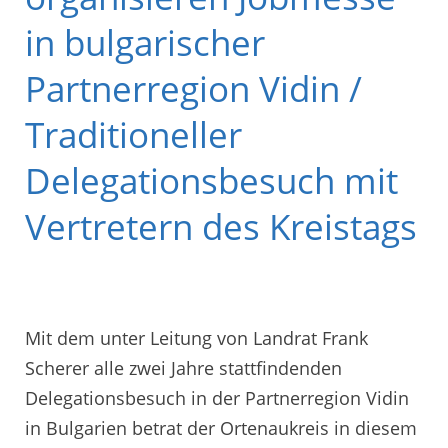
in bulgarischer
Partnerregion Vidin /
Traditioneller
Delegationsbesuch mit
Vertretern des Kreistags
Mit dem unter Leitung von Landrat Frank
Scherer alle zwei Jahre stattfindenden
Delegationsbesuch in der Partnerregion Vidin
in Bulgarien betrat der Ortenaukreis in diesem