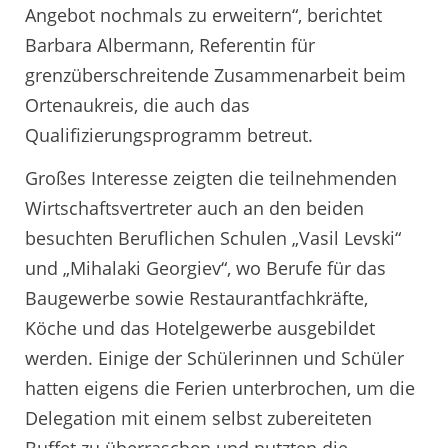
Angebot nochmals zu erweitern“, berichtet
Barbara Albermann, Referentin für
grenzüberschreitende Zusammenarbeit beim
Ortenaukreis, die auch das
Qualifizierungsprogramm betreut.
Großes Interesse zeigten die teilnehmenden
Wirtschaftsvertreter auch an den beiden
besuchten Beruflichen Schulen „Vasil Levski“
und „Mihalaki Georgiev“, wo Berufe für das
Baugewerbe sowie Restaurantfachkräfte,
Köche und das Hotelgewerbe ausgebildet
werden. Einige der Schülerinnen und Schüler
hatten eigens die Ferien unterbrochen, um die
Delegation mit einem selbst zubereiteten