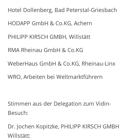
Hotel Dollenberg, Bad Peterstal-Griesbach
HODAPP GmbH & Co.KG, Achern
PHILIPP KIRSCH GMBH, Willstätt
RMA Rheinau GmbH & Co.KG
WeberHaus GmbH & Co.KG, Rheinau-Linx
WRO, Arbeiten bei Weltmarktführern
Stimmen aus der Delegation zum Vidin-
Besuch:
Dr. Jochen Kopitzke, PHILIPP KIRSCH GMBH
Willstätt: