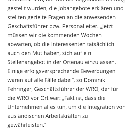
gestellt wurden, die Jobangebote erklären und
stellten gezielte Fragen an die anwesenden
Geschäftsführer bzw. Personalleiter. „Jetzt
müssen wir die kommenden Wochen
abwarten, ob die Interessenten tatsächlich
auch den Mut haben, sich auf ein
Stellenangebot in der Ortenau einzulassen.
Einige erfolgsversprechende Bewerbungen
waren auf alle Fälle dabei“, so Dominik
Fehringer, Geschäftsführer der WRO, der für
die WRO vor Ort war: „Fakt ist, dass die
Unternehmen alles tun, um die Integration von
ausländischen Arbeitskräften zu
gewährleisten.“