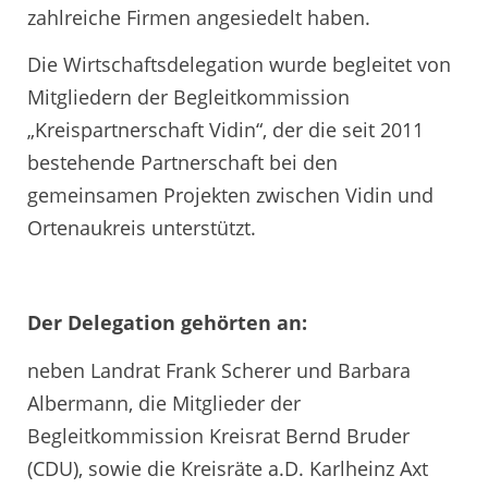
zahlreiche Firmen angesiedelt haben.
Die Wirtschaftsdelegation wurde begleitet von
Mitgliedern der Begleitkommission
„Kreispartnerschaft Vidin“, der die seit 2011
bestehende Partnerschaft bei den
gemeinsamen Projekten zwischen Vidin und
Ortenaukreis unterstützt.
Der Delegation gehörten an:
neben Landrat Frank Scherer und Barbara
Albermann, die Mitglieder der
Begleitkommission Kreisrat Bernd Bruder
(CDU), sowie die Kreisräte a.D. Karlheinz Axt