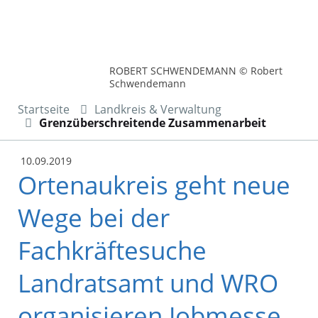
ROBERT SCHWENDEMANN © Robert
Schwendemann
Startseite
Landkreis & Verwaltung
Grenzüberschreitende Zusammenarbeit
10.09.2019
Ortenaukreis geht neue
Wege bei der
Fachkräftesuche
Landratsamt und WRO
organisieren Jobmesse