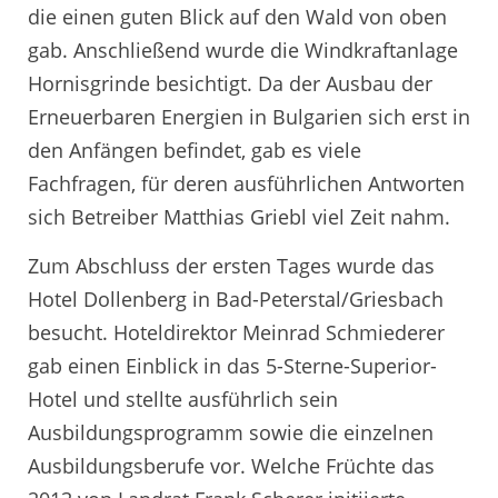
die einen guten Blick auf den Wald von oben
gab. Anschließend wurde die Windkraftanlage
Hornisgrinde besichtigt. Da der Ausbau der
Erneuerbaren Energien in Bulgarien sich erst in
den Anfängen befindet, gab es viele
Fachfragen, für deren ausführlichen Antworten
sich Betreiber Matthias Griebl viel Zeit nahm.
Zum Abschluss der ersten Tages wurde das
Hotel Dollenberg in Bad-Peterstal/Griesbach
besucht. Hoteldirektor Meinrad Schmiederer
gab einen Einblick in das 5-Sterne-Superior-
Hotel und stellte ausführlich sein
Ausbildungsprogramm sowie die einzelnen
Ausbildungsberufe vor. Welche Früchte das