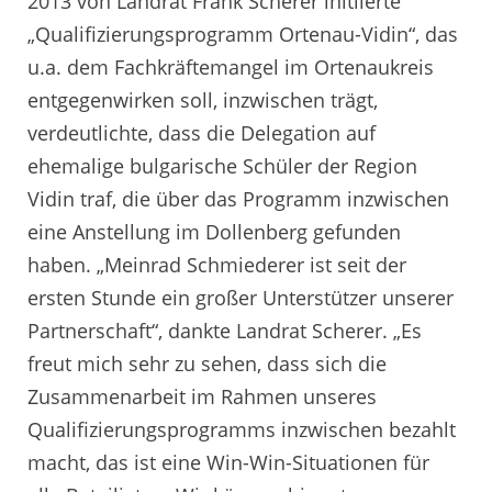
2013 von Landrat Frank Scherer initiierte
„Qualifizierungsprogramm Ortenau-Vidin“, das
u.a. dem Fachkräftemangel im Ortenaukreis
entgegenwirken soll, inzwischen trägt,
verdeutlichte, dass die Delegation auf
ehemalige bulgarische Schüler der Region
Vidin traf, die über das Programm inzwischen
eine Anstellung im Dollenberg gefunden
haben. „Meinrad Schmiederer ist seit der
ersten Stunde ein großer Unterstützer unserer
Partnerschaft“, dankte Landrat Scherer. „Es
freut mich sehr zu sehen, dass sich die
Zusammenarbeit im Rahmen unseres
Qualifizierungsprogramms inzwischen bezahlt
macht, das ist eine Win-Win-Situationen für