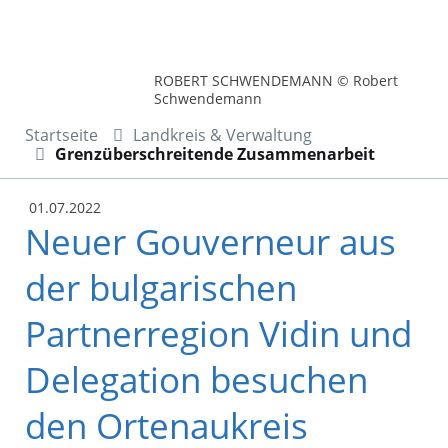
ROBERT SCHWENDEMANN © Robert
Schwendemann
Startseite
Landkreis & Verwaltung
Grenzüberschreitende Zusammenarbeit
01.07.2022
Neuer Gouverneur aus
der bulgarischen
Partnerregion Vidin und
Delegation besuchen
den Ortenaukreis