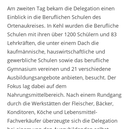
Am zweiten Tag bekam die Delegation einen
Einblick in die Beruflichen Schulen des
Ortenaukreises. In Kehl wurden die Berufliche
Schulen mit ihren über 1200 Schülern und 83
Lehrkräften, die unter einem Dach die
kaufmännische, hauswirtschaftliche und
gewerbliche Schulen sowie das berufliche
Gymnasium vereinen und 21 verschiedene
Ausbildungsangebote anbieten, besucht. Der
Fokus lag dabei auf dem
Nahrungsmittelbereich. Nach einem Rundgang
durch die Werkstätten der Fleischer, Bäcker,
Konditoren, Köche und Lebensmittel-
Fachverkäufer überzeugte sich die Delegation