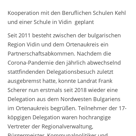
Kooperation mit den Beruflichen Schulen Kehl
und einer Schule in Vidin geplant
Seit 2011 besteht zwischen der bulgarischen
Region Vidin und dem Ortenaukreis ein
Partnerschaftsabkommen. Nachdem die
Corona-Pandemie den jährlich abwechselnd
stattfindenden Delegationsbesuch zuletzt
ausgebremst hatte, konnte Landrat Frank
Scherer nun erstmals seit 2018 wieder eine
Delegation aus dem Nordwesten Bulgariens
im Ortenaukreis begrüßen. Teilnehmer der 17-
köpgigen Delegation waren hochrangige
Vertreter der Regionalverwaltung,
Bürgermeister, Kommunalpolitiker und