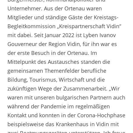
Unternehmer. Aus der Ortenau waren
Mitglieder und ständige Gäste der Kreistags-
Begleitkommission „Kreispartnerschaft Vidin“
mit dabei. Seit Januar 2022 ist Lyben Ivanov
Gouverneur der Region Vidin, für ihn war es
der erste Besuch in der Ortenau. Im
Mittelpunkt des Austausches standen die
gemeinsamen Themenfelder berufliche
Bildung, Tourismus, Wirtschaft und die
zukünftigen Wege der Zusammenarbeit. „Wir
waren mit unseren bulgarischen Partnern auch
während der Pandemie im regelmäßigen
Kontakt und konnten in der Corona-Hochphase
beispielsweise das Krankenhaus in Vidin mit
zwei Beatmungsgeräten unterstützen. Ich freue