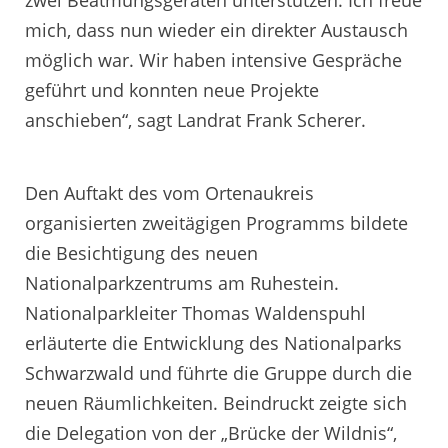
mich, dass nun wieder ein direkter Austausch
möglich war. Wir haben intensive Gespräche
geführt und konnten neue Projekte
anschieben“, sagt Landrat Frank Scherer.
Den Auftakt des vom Ortenaukreis
organisierten zweitägigen Programms bildete
die Besichtigung des neuen
Nationalparkzentrums am Ruhestein.
Nationalparkleiter Thomas Waldenspuhl
erläuterte die Entwicklung des Nationalparks
Schwarzwald und führte die Gruppe durch die
neuen Räumlichkeiten. Beindruckt zeigte sich
die Delegation von der „Brücke der Wildnis“,