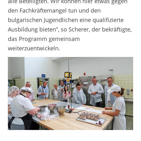
alle Beteiligten. Wir können hier etwas gegen
den Fachkräftemangel tun und den
bulgarischen Jugendlichen eine qualifizierte
Ausbildung bieten“, so Scherer, der bekräftigte,
das Programm gemeinsam
weiterzuentwickeln.