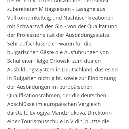
bei einem von den Auszubildenden selbst
zubereiteten Mittagsessen - Lasagne aus
Vollkorndinkelteig und Nachtischkreationen
mit Schwarzwälder Gin - von der Qualität und
der Professionalität der Ausbildungsstätte.
Sehr aufschlussreich waren für die
bulgarischen Gäste die Ausführungen von
Schulleiter Helge Orlowski zum dualen
Ausbildungssystem in Deutschland, das es so
in Bulgarien nicht gibt, sowie zur Einordnung
der Ausbildungen im europäischen
Qualifikationsrahmen, der die deutschen
Abschlüsse im europäischen Vergleich
darstellt. Evlogiya Mandzhukova, Direktorin
einer Tourismusschule in Vidin, nutzte die