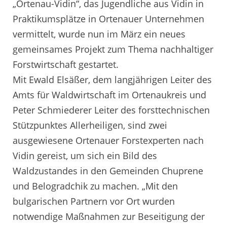
„Ortenau-Vidin“, das Jugendliche aus Vidin in
Praktikumsplätze in Ortenauer Unternehmen
vermittelt, wurde nun im März ein neues
gemeinsames Projekt zum Thema nachhaltiger
Forstwirtschaft gestartet.
Mit Ewald Elsäßer, dem langjährigen Leiter des
Amts für Waldwirtschaft im Ortenaukreis und
Peter Schmiederer Leiter des forsttechnischen
Stützpunktes Allerheiligen, sind zwei
ausgewiesene Ortenauer Forstexperten nach
Vidin gereist, um sich ein Bild des
Waldzustandes in den Gemeinden Chuprene
und Belogradchik zu machen. „Mit den
bulgarischen Partnern vor Ort wurden
notwendige Maßnahmen zur Beseitigung der