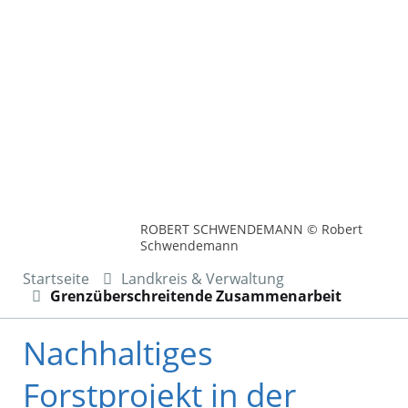
ROBERT SCHWENDEMANN © Robert
Schwendemann
Startseite
Landkreis & Verwaltung
Grenzüberschreitende Zusammenarbeit
Nachhaltiges
Forstprojekt in der