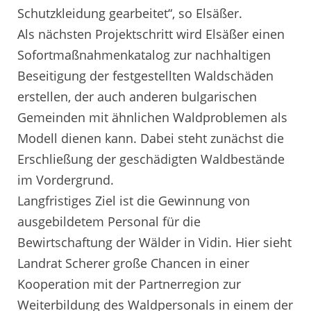
Schutzkleidung gearbeitet“, so Elsäßer.
Als nächsten Projektschritt wird Elsäßer einen
Sofortmaßnahmenkatalog zur nachhaltigen
Beseitigung der festgestellten Waldschäden
erstellen, der auch anderen bulgarischen
Gemeinden mit ähnlichen Waldproblemen als
Modell dienen kann. Dabei steht zunächst die
Erschließung der geschädigten Waldbestände
im Vordergrund.
Langfristiges Ziel ist die Gewinnung von
ausgebildetem Personal für die
Bewirtschaftung der Wälder in Vidin. Hier sieht
Landrat Scherer große Chancen in einer
Kooperation mit der Partnerregion zur
Weiterbildung des Waldpersonals in einem der