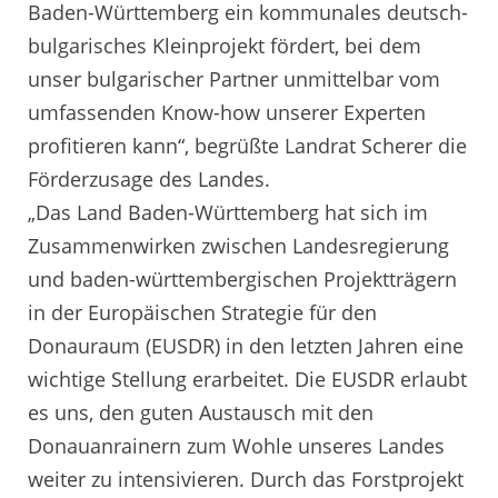
Baden-Württemberg ein kommunales deutsch-
bulgarisches Kleinprojekt fördert, bei dem
unser bulgarischer Partner unmittelbar vom
umfassenden Know-how unserer Experten
profitieren kann“, begrüßte Landrat Scherer die
Förderzusage des Landes.
„Das Land Baden-Württemberg hat sich im
Zusammenwirken zwischen Landesregierung
und baden-württembergischen Projektträgern
in der Europäischen Strategie für den
Donauraum (EUSDR) in den letzten Jahren eine
wichtige Stellung erarbeitet. Die EUSDR erlaubt
es uns, den guten Austausch mit den
Donauanrainern zum Wohle unseres Landes
weiter zu intensivieren. Durch das Forstprojekt