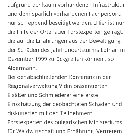
aufgrund der kaum vorhandenen Infrastruktur
und dem spärlich vorhandenen Fachpersonal
nur schleppend beseitigt werden. „Hier ist nun
die Hilfe der Ortenauer Forstexperten gefragt,
die auf die Erfahrungen aus der Bewältigung
der Schäden des Jahrhundertsturms Lothar im
Dezember 1999 zurückgreifen können“, so
Albermann.
Bei der abschließenden Konferenz in der
Regionalverwaltung Vidin präsentierten
Elsäßer und Schmiederer eine erste
Einschätzung der beobachteten Schäden und
diskutierten mit den Teilnehmern,
Forstexperten des bulgarischen Ministeriums
für Waldwirtschaft und Ernährung, Vertretern