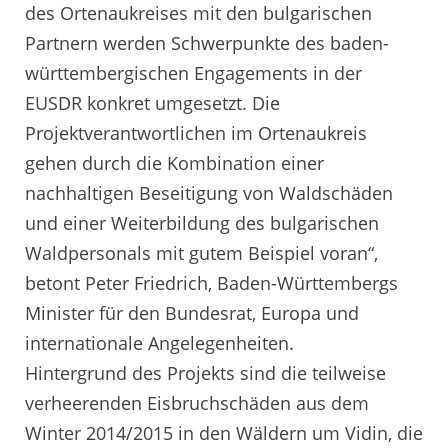
des Ortenaukreises mit den bulgarischen
Partnern werden Schwerpunkte des baden-
württembergischen Engagements in der
EUSDR konkret umgesetzt. Die
Projektverantwortlichen im Ortenaukreis
gehen durch die Kombination einer
nachhaltigen Beseitigung von Waldschäden
und einer Weiterbildung des bulgarischen
Waldpersonals mit gutem Beispiel voran“,
betont Peter Friedrich, Baden-Württembergs
Minister für den Bundesrat, Europa und
internationale Angelegenheiten.
Hintergrund des Projekts sind die teilweise
verheerenden Eisbruchschäden aus dem
Winter 2014/2015 in den Wäldern um Vidin, die