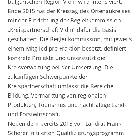
bulgarischen Region Vidin wird intensiviert.
Ende 2015 hat der Kreistag des Ortenaukreises
mit der Einrichtung der Begleitkommission
„Kreispartnerschaft Vidin“ dafür die Basis
geschaffen. Die Begleitkommission, mit jeweils
einem Mitglied pro Fraktion besetzt, definiert
konkrete Projekte und unterstützt die
Kreisverwaltung bei der Umsetzung. Die
zukünftigen Schwerpunkte der
Kreispartnerschaft umfasst die Bereiche
Bildung, Vermarktung von regionalen
Produkten, Tourismus und nachhaltige Land-
und Forstwirtschaft.
Neben dem bereits 2013 von Landrat Frank
Scherer initiierten Qualifizierungsprogramm