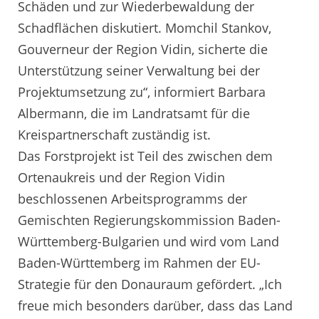
Schäden und zur Wiederbewaldung der
Schadflächen diskutiert. Momchil Stankov,
Gouverneur der Region Vidin, sicherte die
Unterstützung seiner Verwaltung bei der
Projektumsetzung zu“, informiert Barbara
Albermann, die im Landratsamt für die
Kreispartnerschaft zuständig ist.
Das Forstprojekt ist Teil des zwischen dem
Ortenaukreis und der Region Vidin
beschlossenen Arbeitsprogramms der
Gemischten Regierungskommission Baden-
Württemberg-Bulgarien und wird vom Land
Baden-Württemberg im Rahmen der EU-
Strategie für den Donauraum gefördert. „Ich
freue mich besonders darüber, dass das Land