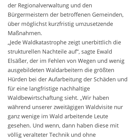
der Regionalverwaltung und den
Bürgermeistern der betroffenen Gemeinden,
über möglichst kurzfristig umzusetzende
Maßnahmen.
„Jede Waldkatastrophe zeigt unerbittlich die
strukturellen Nachteile auf“, sagte Ewald
Elsäßer, der im Fehlen von Wegen und wenig
ausgebildeten Waldarbeitern die größten
Hürden bei der Aufarbeitung der Schäden und
für eine langfristige nachhaltige
Waldbewirtschaftung sieht. „Wir haben
während unserer zweitägigen Waldvisite nur
ganz wenige im Wald arbeitende Leute
gesehen. Und wenn, dann haben diese mit
völlig veralteter Technik und ohne