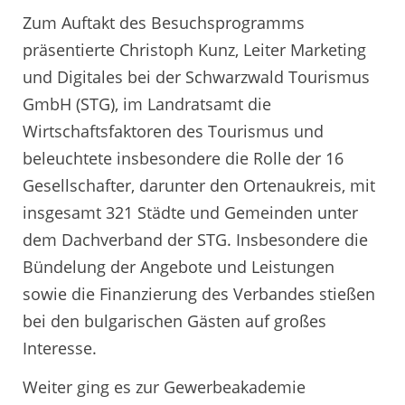
Zum Auftakt des Besuchsprogramms
präsentierte Christoph Kunz, Leiter Marketing
und Digitales bei der Schwarzwald Tourismus
GmbH (STG), im Landratsamt die
Wirtschaftsfaktoren des Tourismus und
beleuchtete insbesondere die Rolle der 16
Gesellschafter, darunter den Ortenaukreis, mit
insgesamt 321 Städte und Gemeinden unter
dem Dachverband der STG. Insbesondere die
Bündelung der Angebote und Leistungen
sowie die Finanzierung des Verbandes stießen
bei den bulgarischen Gästen auf großes
Interesse.
Weiter ging es zur Gewerbeakademie