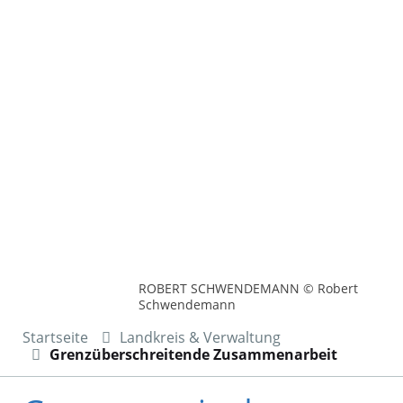
ROBERT SCHWENDEMANN © Robert
Schwendemann
Startseite
Landkreis & Verwaltung
Grenzüberschreitende Zusammenarbeit