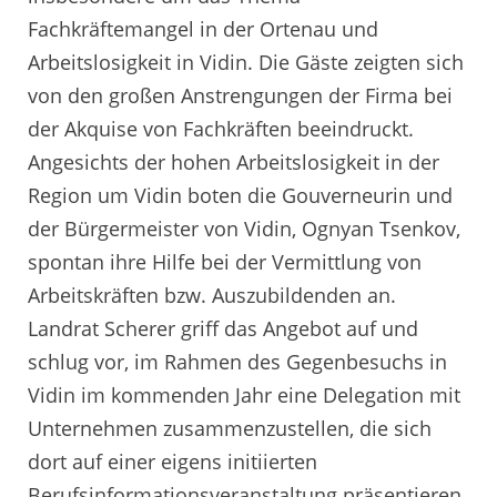
Fachkräftemangel in der Ortenau und
Arbeitslosigkeit in Vidin. Die Gäste zeigten sich
von den großen Anstrengungen der Firma bei
der Akquise von Fachkräften beeindruckt.
Angesichts der hohen Arbeitslosigkeit in der
Region um Vidin boten die Gouverneurin und
der Bürgermeister von Vidin, Ognyan Tsenkov,
spontan ihre Hilfe bei der Vermittlung von
Arbeitskräften bzw. Auszubildenden an.
Landrat Scherer griff das Angebot auf und
schlug vor, im Rahmen des Gegenbesuchs in
Vidin im kommenden Jahr eine Delegation mit
Unternehmen zusammenzustellen, die sich
dort auf einer eigens initiierten
Berufsinformationsveranstaltung präsentieren