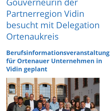
Gouverneurin der
Partnerregion Vidin
besucht mit Delegation
Ortenaukreis
Berufsinformationsveranstaltung
für Ortenauer Unternehmen in
Vidin geplant