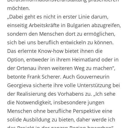
möchten.
„Dabei geht es nicht in erster Linie darum,
einseitig Arbeitskräfte in Bulgarien abzugreifen,
sondern den Menschen dort zu ermöglichen,
sich bei uns beruflich entwickeln zu können.
Das erlernte Know-how bietet ihnen die
Option, entweder in ihrem Heimatland oder in
der Ortenau ihren weiteren Weg zu machen“,
betonte Frank Scherer. Auch Gouverneurin
Georgieva sicherte ihre volle Unterstützung bei
der Realisierung des Vorhabens zu. „Ich sehe
die Notwendigkeit, insbesondere jungen
Menschen ohne berufliche Perspektive eine
solide Ausbildung zu bieten, daher werde ich
das Projekt in der ganzen Region bewerben“,