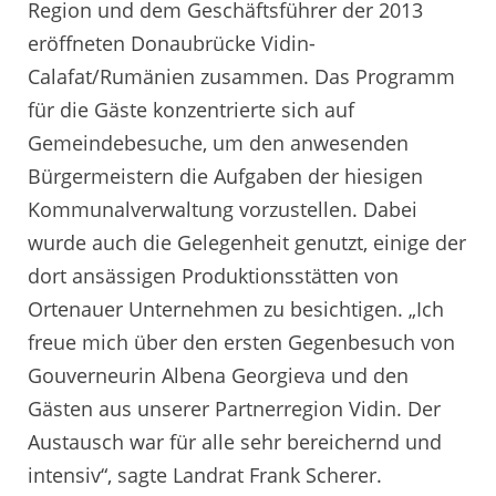
Region und dem Geschäftsführer der 2013
eröffneten Donaubrücke Vidin-
Calafat/Rumänien zusammen. Das Programm
für die Gäste konzentrierte sich auf
Gemeindebesuche, um den anwesenden
Bürgermeistern die Aufgaben der hiesigen
Kommunalverwaltung vorzustellen. Dabei
wurde auch die Gelegenheit genutzt, einige der
dort ansässigen Produktionsstätten von
Ortenauer Unternehmen zu besichtigen. „Ich
freue mich über den ersten Gegenbesuch von
Gouverneurin Albena Georgieva und den
Gästen aus unserer Partnerregion Vidin. Der
Austausch war für alle sehr bereichernd und
intensiv“, sagte Landrat Frank Scherer.