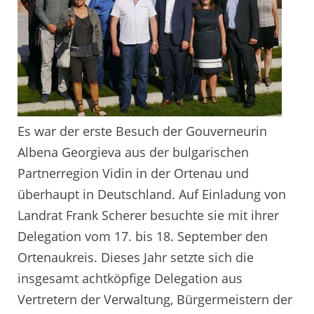
Es war der erste Besuch der Gouverneurin
Albena Georgieva aus der bulgarischen
Partnerregion Vidin in der Ortenau und
überhaupt in Deutschland. Auf Einladung von
Landrat Frank Scherer besuchte sie mit ihrer
Delegation vom 17. bis 18. September den
Ortenaukreis. Dieses Jahr setzte sich die
insgesamt achtköpfige Delegation aus
Vertretern der Verwaltung, Bürgermeistern der