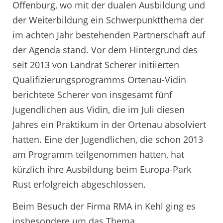
Offenburg, wo mit der dualen Ausbildung und
der Weiterbildung ein Schwerpunktthema der
im achten Jahr bestehenden Partnerschaft auf
der Agenda stand. Vor dem Hintergrund des
seit 2013 von Landrat Scherer initiierten
Qualifizierungsprogramms Ortenau-Vidin
berichtete Scherer von insgesamt fünf
Jugendlichen aus Vidin, die im Juli diesen
Jahres ein Praktikum in der Ortenau absolviert
hatten. Eine der Jugendlichen, die schon 2013
am Programm teilgenommen hatten, hat
kürzlich ihre Ausbildung beim Europa-Park
Rust erfolgreich abgeschlossen.
Beim Besuch der Firma RMA in Kehl ging es
insbesondere um das Thema