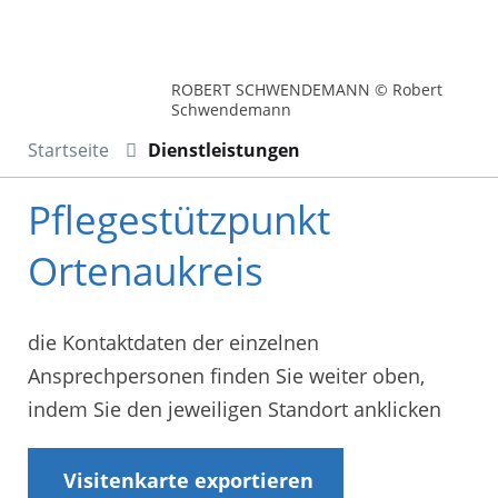
ROBERT SCHWENDEMANN © Robert
Schwendemann
Startseite
Dienstleistungen
Pflegestützpunkt
Ortenaukreis
die Kontaktdaten der einzelnen
Ansprechpersonen finden Sie weiter oben,
indem Sie den jeweiligen Standort anklicken
Visitenkarte exportieren